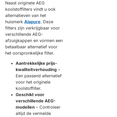
Naast originele AEG
koolstoffilters vindt u ook
alternatieven van het
huismerk
Alapure
. Deze
filters zijn verkrijgbaar voor
verschillende AEG-
afzuigkappen en vormen een
betaalbaar alternatief voor
het oorspronkelijke filter.
Aantrekkelijke prijs-
kwaliteitverhouding
–
Een passend alternatief
voor het originele
koolstoffilter.
Geschikt voor
verschillende AEG-
modellen
– Controleer
altijd de vermelde