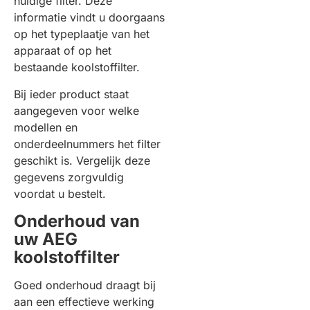
huidige filter. Deze
informatie vindt u doorgaans
op het typeplaatje van het
apparaat of op het
bestaande koolstoffilter.
Bij ieder product staat
aangegeven voor welke
modellen en
onderdeelnummers het filter
geschikt is. Vergelijk deze
gegevens zorgvuldig
voordat u bestelt.
Onderhoud van
uw AEG
koolstoffilter
Goed onderhoud draagt bij
aan een effectieve werking