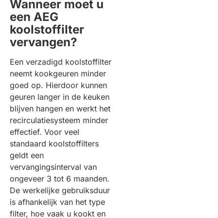
Wanneer moet u
een AEG
koolstoffilter
vervangen?
Een verzadigd koolstoffilter
neemt kookgeuren minder
goed op. Hierdoor kunnen
geuren langer in de keuken
blijven hangen en werkt het
recirculatiesysteem minder
effectief. Voor veel
standaard koolstoffilters
geldt een
vervangingsinterval van
ongeveer 3 tot 6 maanden.
De werkelijke gebruiksduur
is afhankelijk van het type
filter, hoe vaak u kookt en