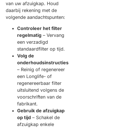
van uw afzuigkap. Houd
daarbij rekening met de
volgende aandachtspunten:
Controleer het filter
regelmatig
– Vervang
een verzadigd
standaardfilter op tijd.
Volg de
onderhoudsinstructies
– Reinig of regenereer
een Longlife- of
regenereerbaar filter
uitsluitend volgens de
voorschriften van de
fabrikant.
Gebruik de afzuigkap
op tijd
– Schakel de
afzuigkap enkele