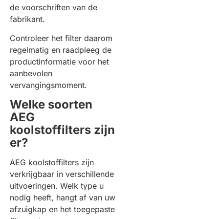
de voorschriften van de
fabrikant.
Controleer het filter daarom
regelmatig en raadpleeg de
productinformatie voor het
aanbevolen
vervangingsmoment.
Welke soorten
AEG
koolstoffilters zijn
er?
AEG koolstoffilters zijn
verkrijgbaar in verschillende
uitvoeringen. Welk type u
nodig heeft, hangt af van uw
afzuigkap en het toegepaste