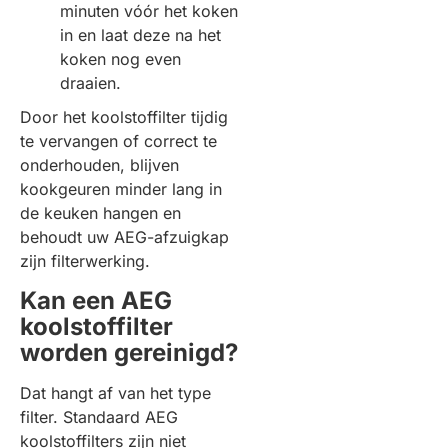
minuten vóór het koken
in en laat deze na het
koken nog even
draaien.
Door het koolstoffilter tijdig
te vervangen of correct te
onderhouden, blijven
kookgeuren minder lang in
de keuken hangen en
behoudt uw AEG-afzuigkap
zijn filterwerking.
Kan een AEG
koolstoffilter
worden gereinigd?
Dat hangt af van het type
filter. Standaard AEG
koolstoffilters zijn niet