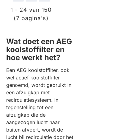
1 - 24 van 150
(7 pagina's)
Wat doet een AEG
koolstoffilter en
hoe werkt het?
Een AEG koolstoffilter, ook
wel actief koolstoffilter
genoemd, wordt gebruikt in
een afzuigkap met
recirculatiesysteem. In
tegenstelling tot een
afzuigkap die de
aangezogen lucht naar
buiten afvoert, wordt de
lucht bij recirculatie door het