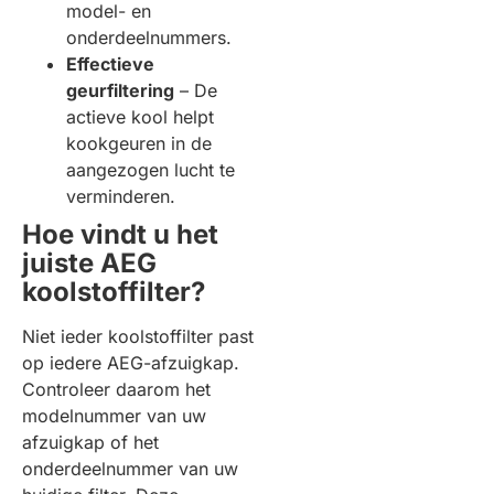
model- en
onderdeelnummers.
Effectieve
geurfiltering
– De
actieve kool helpt
kookgeuren in de
aangezogen lucht te
verminderen.
Hoe vindt u het
juiste AEG
koolstoffilter?
Niet ieder koolstoffilter past
op iedere AEG-afzuigkap.
Controleer daarom het
modelnummer van uw
afzuigkap of het
onderdeelnummer van uw