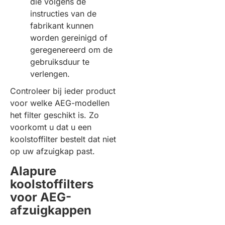
die volgens de
instructies van de
fabrikant kunnen
worden gereinigd of
geregenereerd om de
gebruiksduur te
verlengen.
Controleer bij ieder product
voor welke AEG-modellen
het filter geschikt is. Zo
voorkomt u dat u een
koolstoffilter bestelt dat niet
op uw afzuigkap past.
Alapure
koolstoffilters
voor AEG-
afzuigkappen