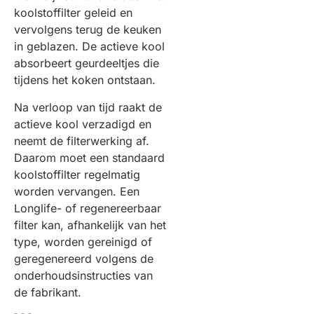
koolstoffilter geleid en
vervolgens terug de keuken
in geblazen. De actieve kool
absorbeert geurdeeltjes die
tijdens het koken ontstaan.
Na verloop van tijd raakt de
actieve kool verzadigd en
neemt de filterwerking af.
Daarom moet een standaard
koolstoffilter regelmatig
worden vervangen. Een
Longlife- of regenereerbaar
filter kan, afhankelijk van het
type, worden gereinigd of
geregenereerd volgens de
onderhoudsinstructies van
de fabrikant.