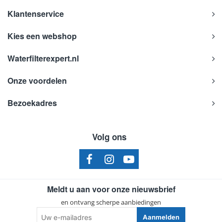
Klantenservice
Kies een webshop
Waterfilterexpert.nl
Onze voordelen
Bezoekadres
Volg ons
Meldt u aan voor onze nieuwsbrief
en ontvang scherpe aanbiedingen
Uw
Aanmelden
e-