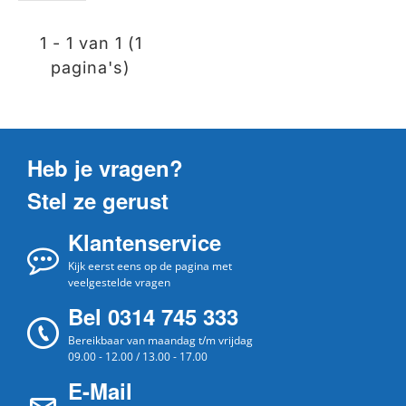
1 - 1 van 1 (1
pagina's)
Heb je vragen?
Stel ze gerust
Klantenservice
Kijk eerst eens op de pagina met
veelgestelde vragen
Bel 0314 745 333
Bereikbaar van maandag t/m vrijdag
09.00 - 12.00 / 13.00 - 17.00
E-Mail