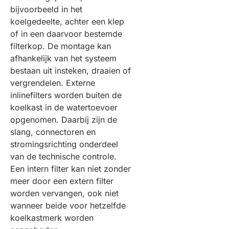
bijvoorbeeld in het
koelgedeelte, achter een klep
of in een daarvoor bestemde
filterkop. De montage kan
afhankelijk van het systeem
bestaan uit insteken, draaien of
vergrendelen. Externe
inlinefilters worden buiten de
koelkast in de watertoevoer
opgenomen. Daarbij zijn de
slang, connectoren en
stromingsrichting onderdeel
van de technische controle.
Een intern filter kan niet zonder
meer door een extern filter
worden vervangen, ook niet
wanneer beide voor hetzelfde
koelkastmerk worden