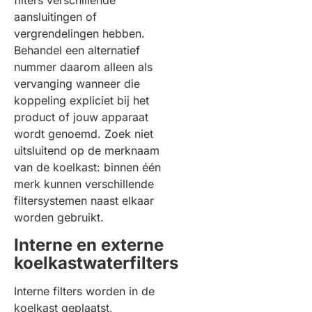
filters verschillende
aansluitingen of
vergrendelingen hebben.
Behandel een alternatief
nummer daarom alleen als
vervanging wanneer die
koppeling expliciet bij het
product of jouw apparaat
wordt genoemd. Zoek niet
uitsluitend op de merknaam
van de koelkast: binnen één
merk kunnen verschillende
filtersystemen naast elkaar
worden gebruikt.
Interne en externe
koelkastwaterfilters
Interne filters worden in de
koelkast geplaatst,