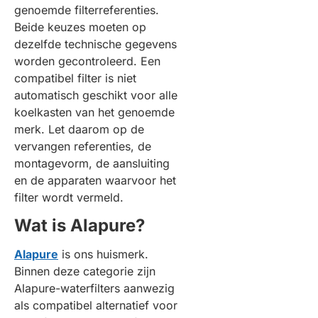
genoemde filterreferenties.
Beide keuzes moeten op
dezelfde technische gegevens
worden gecontroleerd. Een
compatibel filter is niet
automatisch geschikt voor alle
koelkasten van het genoemde
merk. Let daarom op de
vervangen referenties, de
montagevorm, de aansluiting
en de apparaten waarvoor het
filter wordt vermeld.
Wat is Alapure?
Alapure
is ons huismerk.
Binnen deze categorie zijn
Alapure-waterfilters aanwezig
als compatibel alternatief voor