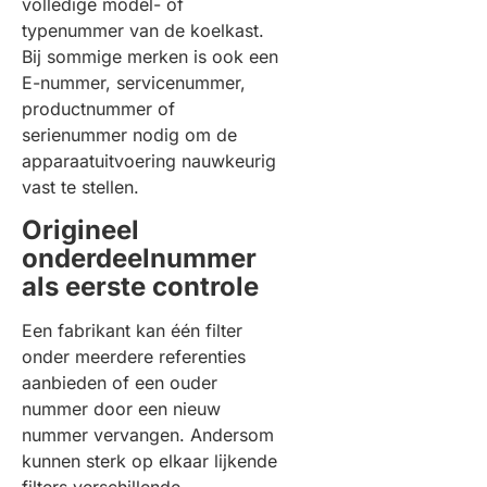
volledige model- of
typenummer van de koelkast.
Bij sommige merken is ook een
E-nummer, servicenummer,
productnummer of
serienummer nodig om de
apparaatuitvoering nauwkeurig
vast te stellen.
Origineel
onderdeelnummer
als eerste controle
Een fabrikant kan één filter
onder meerdere referenties
aanbieden of een ouder
nummer door een nieuw
nummer vervangen. Andersom
kunnen sterk op elkaar lijkende