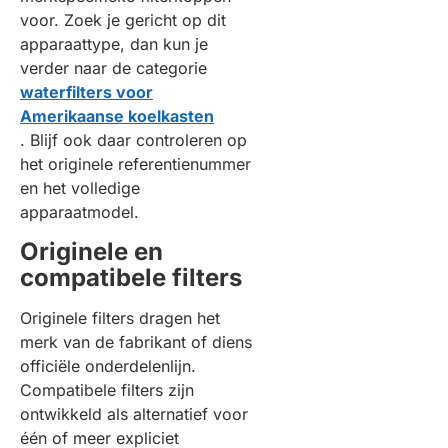
voor. Zoek je gericht op dit
apparaattype, dan kun je
verder naar de categorie
waterfilters voor
Amerikaanse koelkasten
. Blijf ook daar controleren op
het originele referentienummer
en het volledige
apparaatmodel.
Originele en
compatibele filters
Originele filters dragen het
merk van de fabrikant of diens
officiële onderdelenlijn.
Compatibele filters zijn
ontwikkeld als alternatief voor
één of meer expliciet