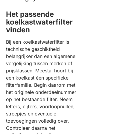
Het passende
koelkastwaterfilter
vinden
Bij een koelkastwaterfilter is
technische geschiktheid
belangrijker dan een algemene
vergelijking tussen merken of
prijsklassen. Meestal hoort bij
een koelkast één specifieke
filterfamilie. Begin daarom met
het originele onderdeelnummer
op het bestaande filter. Neem
letters, cijfers, voorloopnullen,
streepjes en eventuele
toevoegingen volledig over.
Controleer daarna het