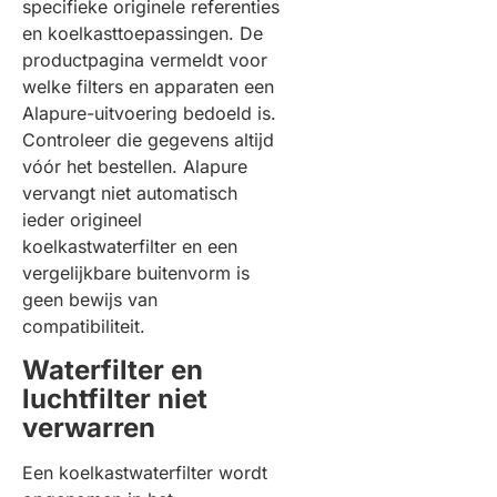
specifieke originele referenties
en koelkasttoepassingen. De
productpagina vermeldt voor
welke filters en apparaten een
Alapure-uitvoering bedoeld is.
Controleer die gegevens altijd
vóór het bestellen. Alapure
vervangt niet automatisch
ieder origineel
koelkastwaterfilter en een
vergelijkbare buitenvorm is
geen bewijs van
compatibiliteit.
Waterfilter en
luchtfilter niet
verwarren
Een koelkastwaterfilter wordt