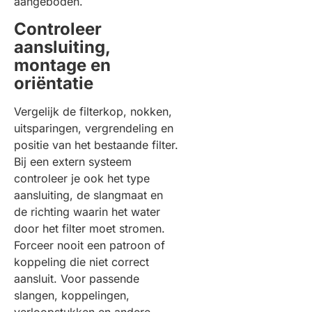
aangeboden.
Controleer
aansluiting,
montage en
oriëntatie
Vergelijk de filterkop, nokken,
uitsparingen, vergrendeling en
positie van het bestaande filter.
Bij een extern systeem
controleer je ook het type
aansluiting, de slangmaat en
de richting waarin het water
door het filter moet stromen.
Forceer nooit een patroon of
koppeling die niet correct
aansluit. Voor passende
slangen, koppelingen,