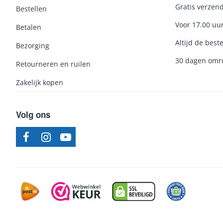
Gratis verzend
Bestellen
Voor 17.00 uu
Betalen
Altijd de beste
Bezorging
30 dagen omru
Retourneren en ruilen
Zakelijk kopen
Volg ons