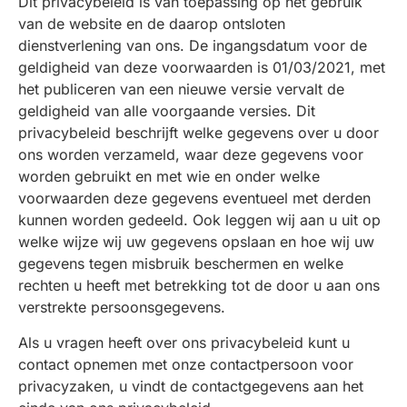
Dit privacybeleid is van toepassing op het gebruik
van de website en de daarop ontsloten
dienstverlening van ons. De ingangsdatum voor de
geldigheid van deze voorwaarden is 01/03/2021, met
het publiceren van een nieuwe versie vervalt de
geldigheid van alle voorgaande versies. Dit
privacybeleid beschrijft welke gegevens over u door
ons worden verzameld, waar deze gegevens voor
worden gebruikt en met wie en onder welke
voorwaarden deze gegevens eventueel met derden
kunnen worden gedeeld. Ook leggen wij aan u uit op
welke wijze wij uw gegevens opslaan en hoe wij uw
gegevens tegen misbruik beschermen en welke
rechten u heeft met betrekking tot de door u aan ons
verstrekte persoonsgegevens.
Als u vragen heeft over ons privacybeleid kunt u
contact opnemen met onze contactpersoon voor
privacyzaken, u vindt de contactgegevens aan het