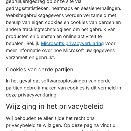
gebruikersgedrag op onze site via
gedragsstatistieken, heatmaps en sessieherhalingen.
Websitegebruiksgegevens worden verzameld met
behulp van eigen cookies en cookies van derden en
andere trackingtechnologieën om het gebruik van
producten en diensten en online activiteit te
bepalen. Bekijk
Microsofts privacyverklaring
voor
meer informatie over hoe Microsoft uw gegevens
verzamelt en gebruikt.
Cookies van derde partijen
In het geval dat softwareoplossingen van derde
partijen gebruik maken van cookies is dit vermeld in
deze privacyverklaring.
Wijziging in het privacybeleid
Wij behouden te allen tijde het recht ons
privacybeleid te wijzigen. Op deze pagina vindt u