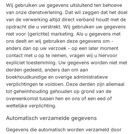
Wij gebruiken uw gegevens uitsluitend ten behoeve
van onze dienstverlening. Dat wil zeggen dat het doel
van de verwerking altijd direct verband houdt met de
opdracht die u verstrekt. Wij gebruiken uw gegevens
niet voor (gerichte) marketing. Als u gegevens met
ons deelt en wij gebruiken deze gegevens om -
anders dan op uw verzoek - op een later moment
contact met u op te nemen, vragen wij u hiervoor
expliciet toestemming. Uw gegevens worden niet met
derden gedeeld, anders dan om aan
boekhoudkundige en overige administratieve
verplichtingen te voldoen. Deze derden zijn allemaal
tot geheimhouding gehouden op grond van de
overeenkomst tussen hen en ons of een eed of
wettelijke verplichting.
Automatisch verzamelde gegevens
Gegevens die automatisch worden verzameld door