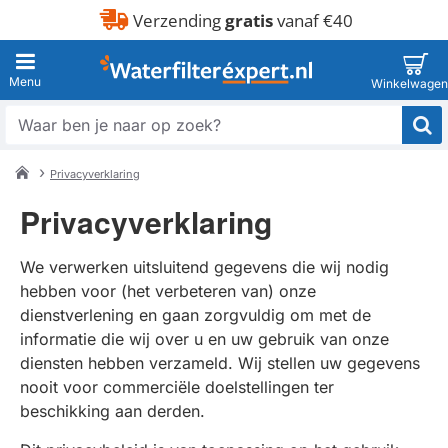
Verzending
gratis
vanaf €40
Waar
ben
je
Privacyverklaring
naar
home
op
Privacyverklaring
zoek?
We verwerken uitsluitend gegevens die wij nodig
hebben voor (het verbeteren van) onze
dienstverlening en gaan zorgvuldig om met de
informatie die wij over u en uw gebruik van onze
diensten hebben verzameld. Wij stellen uw gegevens
nooit voor commerciële doelstellingen ter
beschikking aan derden.