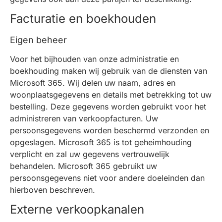
Facturatie en boekhouden
Eigen beheer
Voor het bijhouden van onze administratie en
boekhouding maken wij gebruik van de diensten van
Microsoft 365. Wij delen uw naam, adres en
woonplaatsgegevens en details met betrekking tot uw
bestelling. Deze gegevens worden gebruikt voor het
administreren van verkoopfacturen. Uw
persoonsgegevens worden beschermd verzonden en
opgeslagen. Microsoft 365 is tot geheimhouding
verplicht en zal uw gegevens vertrouwelijk
behandelen. Microsoft 365 gebruikt uw
persoonsgegevens niet voor andere doeleinden dan
hierboven beschreven.
Externe verkoopkanalen