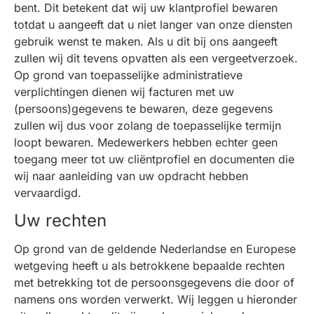
bent. Dit betekent dat wij uw klantprofiel bewaren
totdat u aangeeft dat u niet langer van onze diensten
gebruik wenst te maken. Als u dit bij ons aangeeft
zullen wij dit tevens opvatten als een vergeetverzoek.
Op grond van toepasselijke administratieve
verplichtingen dienen wij facturen met uw
(persoons)gegevens te bewaren, deze gegevens
zullen wij dus voor zolang de toepasselijke termijn
loopt bewaren. Medewerkers hebben echter geen
toegang meer tot uw cliëntprofiel en documenten die
wij naar aanleiding van uw opdracht hebben
vervaardigd.
Uw rechten
Op grond van de geldende Nederlandse en Europese
wetgeving heeft u als betrokkene bepaalde rechten
met betrekking tot de persoonsgegevens die door of
namens ons worden verwerkt. Wij leggen u hieronder