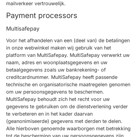
mailverkeer vertrouwelijk.
Payment processors
Multisafepay
Voor het afhandelen van een (deel van) de betalingen
in onze webwinkel maken wij gebruik van het
platform van MultiSafepay. MultiSafepay verwerkt uw
naam, adres en woonplaatsgegevens en uw
betaalgegevens zoals uw bankrekening- of
creditcardnummer. MultiSafepay heeft passende
technische en organisatorische maatregelen genomen
om uw persoonsgegevens te beschermen.
MultiSafepay behoudt zich het recht voor uw
gegevens te gebruiken om de dienstverlening verder
te verbeteren en in het kader daarvan
(geanonimiseerde) gegevens met derden te delen.
Alle hierboven genoemde waarborgen met betrekking
tot de bescherming van uw persoonsgegevens zijn