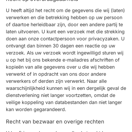
U heeft altijd het recht om de gegevens die wij (laten)
verwerken en die betrekking hebben op uw persoon
of daartoe herleidbaar zijn, door een andere partij te
laten uitvoeren. U kunt een verzoek met die strekking
doen aan onze contactpersoon voor privacyzaken. U
ontvangt dan binnen 30 dagen een reactie op uw
verzoek. Als uw verzoek wordt ingewilligd sturen wij
u op het bij ons bekende e-mailadres afschriften of
kopieën van alle gegevens over u die wij hebben
verwerkt of in opdracht van ons door andere
verwerkers of derden zijn verwerkt. Naar alle
waarschijnlijkheid kunnen wij in een dergelijk geval de
dienstverlening niet langer voortzetten, omdat de
veilige koppeling van databestanden dan niet langer
kan worden gegarandeerd.
Recht van bezwaar en overige rechten