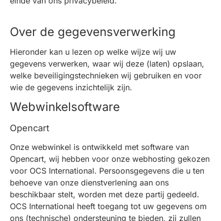
einde van ons privacybeleid.
Over de gegevensverwerking
Hieronder kan u lezen op welke wijze wij uw
gegevens verwerken, waar wij deze (laten) opslaan,
welke beveiligingstechnieken wij gebruiken en voor
wie de gegevens inzichtelijk zijn.
Webwinkelsoftware
Opencart
Onze webwinkel is ontwikkeld met software van
Opencart, wij hebben voor onze webhosting gekozen
voor OCS International. Persoonsgegevens die u ten
behoeve van onze dienstverlening aan ons
beschikbaar stelt, worden met deze partij gedeeld.
OCS International heeft toegang tot uw gegevens om
ons (technische) ondersteuning te bieden, zij zullen