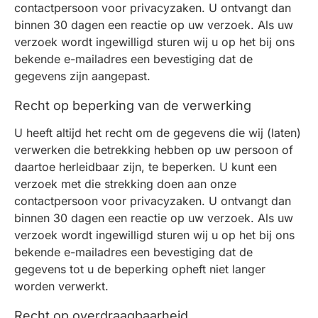
contactpersoon voor privacyzaken. U ontvangt dan
binnen 30 dagen een reactie op uw verzoek. Als uw
verzoek wordt ingewilligd sturen wij u op het bij ons
bekende e-mailadres een bevestiging dat de
gegevens zijn aangepast.
Recht op beperking van de verwerking
U heeft altijd het recht om de gegevens die wij (laten)
verwerken die betrekking hebben op uw persoon of
daartoe herleidbaar zijn, te beperken. U kunt een
verzoek met die strekking doen aan onze
contactpersoon voor privacyzaken. U ontvangt dan
binnen 30 dagen een reactie op uw verzoek. Als uw
verzoek wordt ingewilligd sturen wij u op het bij ons
bekende e-mailadres een bevestiging dat de
gegevens tot u de beperking opheft niet langer
worden verwerkt.
Recht op overdraagbaarheid