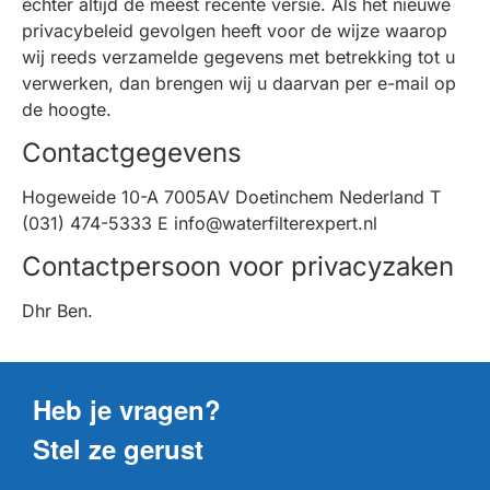
echter altijd de meest recente versie. Als het nieuwe
privacybeleid gevolgen heeft voor de wijze waarop
wij reeds verzamelde gegevens met betrekking tot u
verwerken, dan brengen wij u daarvan per e-mail op
de hoogte.
Contactgegevens
Hogeweide 10-A 7005AV Doetinchem Nederland T
(031) 474-5333 E info@waterfilterexpert.nl
Contactpersoon voor privacyzaken
Dhr Ben.
Heb je vragen?
Stel ze gerust