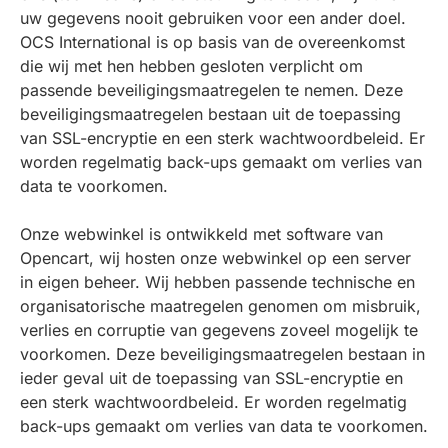
uw gegevens nooit gebruiken voor een ander doel.
OCS International is op basis van de overeenkomst
die wij met hen hebben gesloten verplicht om
passende beveiligingsmaatregelen te nemen. Deze
beveiligingsmaatregelen bestaan uit de toepassing
van SSL-encryptie en een sterk wachtwoordbeleid. Er
worden regelmatig back-ups gemaakt om verlies van
data te voorkomen.
Onze webwinkel is ontwikkeld met software van
Opencart, wij hosten onze webwinkel op een server
in eigen beheer. Wij hebben passende technische en
organisatorische maatregelen genomen om misbruik,
verlies en corruptie van gegevens zoveel mogelijk te
voorkomen. Deze beveiligingsmaatregelen bestaan in
ieder geval uit de toepassing van SSL-encryptie en
een sterk wachtwoordbeleid. Er worden regelmatig
back-ups gemaakt om verlies van data te voorkomen.