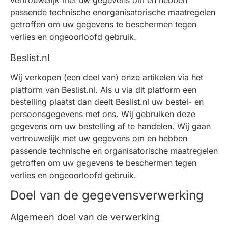
vertrouwelijk met uw gegevens om en hebben
passende technische enorganisatorische maatregelen
getroffen om uw gegevens te beschermen tegen
verlies en ongeoorloofd gebruik.
Beslist.nl
Wij verkopen (een deel van) onze artikelen via het
platform van Beslist.nl. Als u via dit platform een
bestelling plaatst dan deelt Beslist.nl uw bestel- en
persoonsgegevens met ons. Wij gebruiken deze
gegevens om uw bestelling af te handelen. Wij gaan
vertrouwelijk met uw gegevens om en hebben
passende technische en organisatorische maatregelen
getroffen om uw gegevens te beschermen tegen
verlies en ongeoorloofd gebruik.
Doel van de gegevensverwerking
Algemeen doel van de verwerking