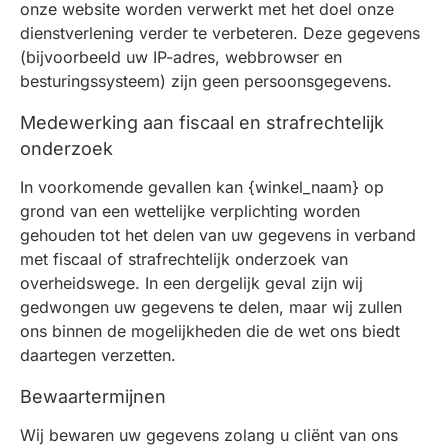
onze website worden verwerkt met het doel onze
dienstverlening verder te verbeteren. Deze gegevens
(bijvoorbeeld uw IP-adres, webbrowser en
besturingssysteem) zijn geen persoonsgegevens.
Medewerking aan fiscaal en strafrechtelijk
onderzoek
In voorkomende gevallen kan {winkel_naam} op
grond van een wettelijke verplichting worden
gehouden tot het delen van uw gegevens in verband
met fiscaal of strafrechtelijk onderzoek van
overheidswege. In een dergelijk geval zijn wij
gedwongen uw gegevens te delen, maar wij zullen
ons binnen de mogelijkheden die de wet ons biedt
daartegen verzetten.
Bewaartermijnen
Wij bewaren uw gegevens zolang u cliënt van ons