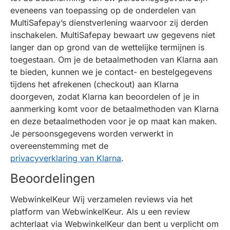
eveneens van toepassing op de onderdelen van
MultiSafepay’s dienstverlening waarvoor zij derden
inschakelen. MultiSafepay bewaart uw gegevens niet
langer dan op grond van de wettelijke termijnen is
toegestaan. Om je de betaalmethoden van Klarna aan
te bieden, kunnen we je contact- en bestelgegevens
tijdens het afrekenen (checkout) aan Klarna
doorgeven, zodat Klarna kan beoordelen of je in
aanmerking komt voor de betaalmethoden van Klarna
en deze betaalmethoden voor je op maat kan maken.
Je persoonsgegevens worden verwerkt in
overeenstemming met de
privacyverklaring van Klarna
.
Beoordelingen
WebwinkelKeur Wij verzamelen reviews via het
platform van WebwinkelKeur. Als u een review
achterlaat via WebwinkelKeur dan bent u verplicht om