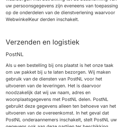
uw persoonsgegevens zijn eveneens van toepassing
op de onderdelen van de dienstverlening waarvoor
WebwinkelKeur derden inschakelt.
Verzenden en logistiek
PostNL
Als u een bestelling bij ons plaatst is het onze taak
om uw pakket bij u te laten bezorgen. Wij maken
gebruik van de diensten van PostNL voor het
uitvoeren van de leveringen. Het is daarvoor
noodzakelijk dat wij uw naam, adres en
woonplaatsgegevens met PostNL delen. PostNL
gebruikt deze gegevens alleen ten behoeve van het
uitvoeren van de overeenkomst. In het geval dat
PostNL onderaannemers inschakelt, stelt PostNL uw
gegevens ook aan deze partijen ter beschikking.