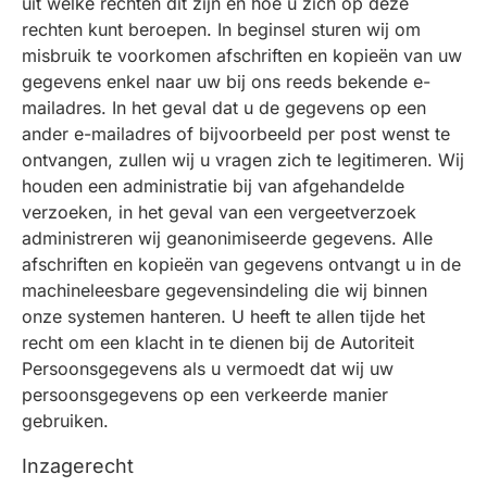
uit welke rechten dit zijn en hoe u zich op deze
rechten kunt beroepen. In beginsel sturen wij om
misbruik te voorkomen afschriften en kopieën van uw
gegevens enkel naar uw bij ons reeds bekende e-
mailadres. In het geval dat u de gegevens op een
ander e-mailadres of bijvoorbeeld per post wenst te
ontvangen, zullen wij u vragen zich te legitimeren. Wij
houden een administratie bij van afgehandelde
verzoeken, in het geval van een vergeetverzoek
administreren wij geanonimiseerde gegevens. Alle
afschriften en kopieën van gegevens ontvangt u in de
machineleesbare gegevensindeling die wij binnen
onze systemen hanteren. U heeft te allen tijde het
recht om een klacht in te dienen bij de Autoriteit
Persoonsgegevens als u vermoedt dat wij uw
persoonsgegevens op een verkeerde manier
gebruiken.
Inzagerecht