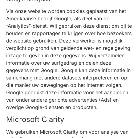
Via onze website worden cookies geplaatst van het
Amerikaanse bedrijf Google, als deel van de
“Analytics”-dienst. Wij gebruiken deze dienst om bij te
houden en rapportages te krijgen over hoe bezoekers
de website gebruiken. Deze verwerker is mogelijk
verplicht op grond van geldende wet- en regelgeving
inzage te geven in deze gegevens. Wij verzamelen
informatie over uw surfgedrag en delen deze
gegevens met Google. Google kan deze informatie in
samenhang met andere datasets interpreteren en op
die manier uw bewegingen op het internet volgen.
Google gebruikt deze informatie voor het aanbieden
van onder andere gerichte advertenties (Ads) en
overige Google-diensten en producten.
Microsoft Clarity
We gebruiken Microsoft Clarity om voor analyse van