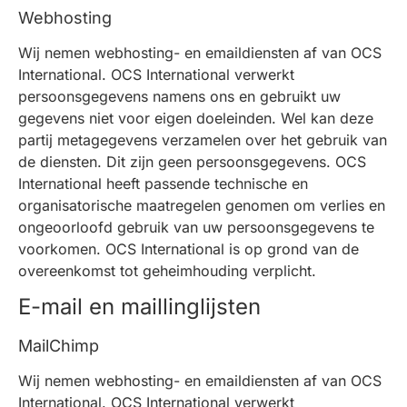
Webhosting
Wij nemen webhosting- en emaildiensten af van OCS
International. OCS International verwerkt
persoonsgegevens namens ons en gebruikt uw
gegevens niet voor eigen doeleinden. Wel kan deze
partij metagegevens verzamelen over het gebruik van
de diensten. Dit zijn geen persoonsgegevens. OCS
International heeft passende technische en
organisatorische maatregelen genomen om verlies en
ongeoorloofd gebruik van uw persoonsgegevens te
voorkomen. OCS International is op grond van de
overeenkomst tot geheimhouding verplicht.
E-mail en maillinglijsten
MailChimp
Wij nemen webhosting- en emaildiensten af van OCS
International. OCS International verwerkt