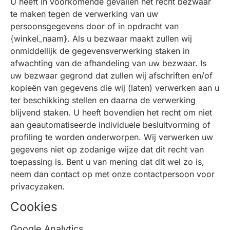
U heeft in voorkomende gevallen het recht bezwaar
te maken tegen de verwerking van uw
persoonsgegevens door of in opdracht van
{winkel_naam}. Als u bezwaar maakt zullen wij
onmiddellijk de gegevensverwerking staken in
afwachting van de afhandeling van uw bezwaar. Is
uw bezwaar gegrond dat zullen wij afschriften en/of
kopieën van gegevens die wij (laten) verwerken aan u
ter beschikking stellen en daarna de verwerking
blijvend staken. U heeft bovendien het recht om niet
aan geautomatiseerde individuele besluitvorming of
profiling te worden onderworpen. Wij verwerken uw
gegevens niet op zodanige wijze dat dit recht van
toepassing is. Bent u van mening dat dit wel zo is,
neem dan contact op met onze contactpersoon voor
privacyzaken.
Cookies
Google Analytics