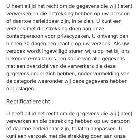
U heeft altijd het recht om de gegevens die wij (laten)
verwerken en die betrekking hebben op uw persoon
of daartoe herleidbaar zijn, in te zien. U kunt een
verzoek met die strekking doen aan onze
contactpersoon voor privacyzaken. U ontvangt dan
binnen 30 dagen een reactie op uw verzoek. Als uw
verzoek wordt ingewilligd sturen wij u op het bij ons
bekende e-mailadres een kopie van alle gegevens
met een overzicht van de verwerkers die deze
gegevens onder zich hebben, onder vermelding van
de categorie waaronder wij deze gegevens hebben
opgeslagen.
Rectificatierecht
U heeft altijd het recht om de gegevens die wij (laten)
verwerken en die betrekking hebben op uw persoon
of daartoe herleidbaar zijn, te laten aanpassen. U
kunt een verzoek met die strekking doen aan onze