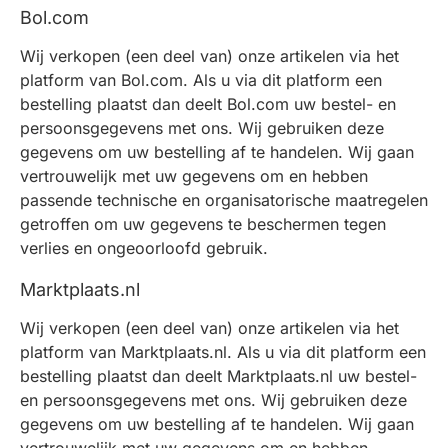
Bol.com
Wij verkopen (een deel van) onze artikelen via het
platform van Bol.com. Als u via dit platform een
bestelling plaatst dan deelt Bol.com uw bestel- en
persoonsgegevens met ons. Wij gebruiken deze
gegevens om uw bestelling af te handelen. Wij gaan
vertrouwelijk met uw gegevens om en hebben
passende technische en organisatorische maatregelen
getroffen om uw gegevens te beschermen tegen
verlies en ongeoorloofd gebruik.
Marktplaats.nl
Wij verkopen (een deel van) onze artikelen via het
platform van Marktplaats.nl. Als u via dit platform een
bestelling plaatst dan deelt Marktplaats.nl uw bestel-
en persoonsgegevens met ons. Wij gebruiken deze
gegevens om uw bestelling af te handelen. Wij gaan