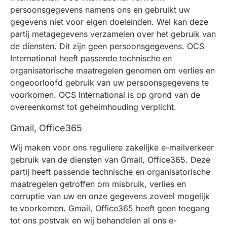
persoonsgegevens namens ons en gebruikt uw
gegevens niet voor eigen doeleinden. Wel kan deze
partij metagegevens verzamelen over het gebruik van
de diensten. Dit zijn geen persoonsgegevens. OCS
International heeft passende technische en
organisatorische maatregelen genomen om verlies en
ongeoorloofd gebruik van uw persoonsgegevens te
voorkomen. OCS International is op grond van de
overeenkomst tot geheimhouding verplicht.
Gmail, Office365
Wij maken voor ons reguliere zakelijke e-mailverkeer
gebruik van de diensten van Gmail, Office365. Deze
partij heeft passende technische en organisatorische
maatregelen getroffen om misbruik, verlies en
corruptie van uw en onze gegevens zoveel mogelijk
te voorkomen. Gmail, Office365 heeft geen toegang
tot ons postvak en wij behandelen al ons e-