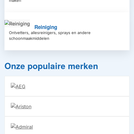
maken
Reiniging
Ontvetters, allesreinigers, sprays en andere
schoonmaakmiddelen
Onze populaire merken