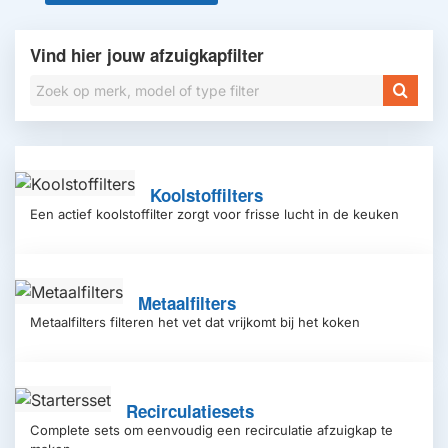
Vind hier jouw afzuigkapfilter
Koolstoffilters
Een actief koolstoffilter zorgt voor frisse lucht in de keuken
Metaalfilters
Metaalfilters filteren het vet dat vrijkomt bij het koken
Recirculatiesets
Complete sets om eenvoudig een recirculatie afzuigkap te