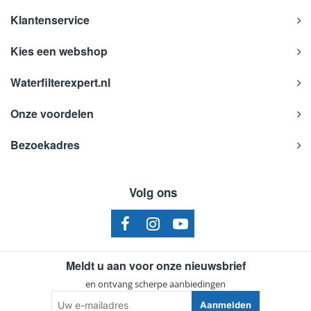
Klantenservice
Kies een webshop
Waterfilterexpert.nl
Onze voordelen
Bezoekadres
Volg ons
Meldt u aan voor onze nieuwsbrief
en ontvang scherpe aanbiedingen
Uw
Aanmelden
e-