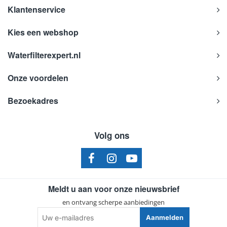
Klantenservice
Kies een webshop
Waterfilterexpert.nl
Onze voordelen
Bezoekadres
Volg ons
Meldt u aan voor onze nieuwsbrief
en ontvang scherpe aanbiedingen
Uw
Aanmelden
e-