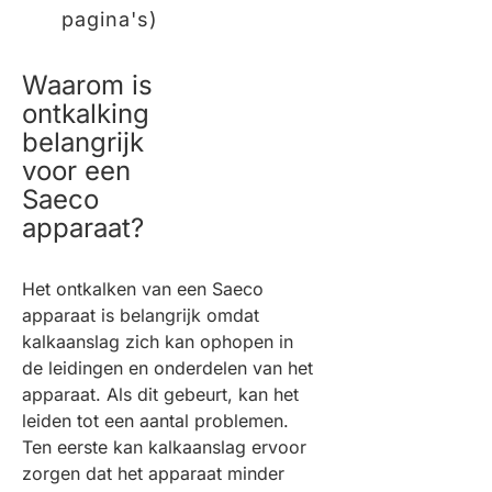
pagina's)
Waarom is
ontkalking
belangrijk
voor een
Saeco
apparaat?
Het ontkalken van een Saeco
apparaat is belangrijk omdat
kalkaanslag zich kan ophopen in
de leidingen en onderdelen van het
apparaat. Als dit gebeurt, kan het
leiden tot een aantal problemen.
Ten eerste kan kalkaanslag ervoor
zorgen dat het apparaat minder