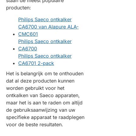
staan de meest populaire
producten:
Philips Saeco ontkalker
CA6700 van Alapure ALA-
CMC601
Philips Saeco ontkalker
CA6700
Philips Saeco ontkalker
CA6701 2-pack
Het is belangrijk om te onthouden
dat al deze producten kunnen
worden gebruikt voor het
ontkalken van Saeco apparaten,
maar het is aan te raden om altijd
de gebruiksaanwijzing van uw
specifieke apparaat te raadplegen
voor de beste resultaten.