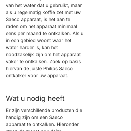
van het water dat u gebruikt, maar
als u regelmatig koffie zet met uw
Saeco apparaat, is het aan te
raden om het apparaat minimaal
eens per maand te ontkalken. Als u
in een gebied woont waar het
water harder is, kan het
noodzakelijk zijn om het apparaat
vaker te ontkalken. Zoek op basis
hiervan de juiste Philips Saeco
ontkalker voor uw apparaat.
Wat u nodig heeft
Er zijn verschillende producten die
handig zijn om een Saeco
apparaat te ontkalken. Hieronder