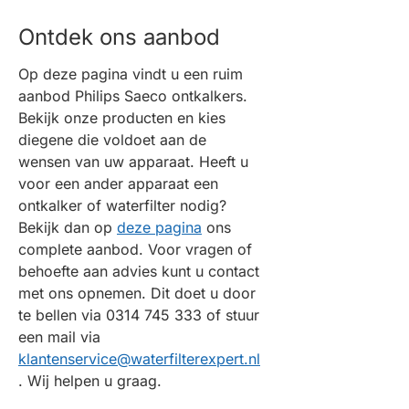
Ontdek ons aanbod
Op deze pagina vindt u een ruim
aanbod Philips Saeco ontkalkers.
Bekijk onze producten en kies
diegene die voldoet aan de
wensen van uw apparaat. Heeft u
voor een ander apparaat een
ontkalker of waterfilter nodig?
Bekijk dan op
deze pagina
ons
complete aanbod. Voor vragen of
behoefte aan advies kunt u contact
met ons opnemen. Dit doet u door
te bellen via 0314 745 333 of stuur
een mail via
klantenservice@waterfilterexpert.nl
. Wij helpen u graag.