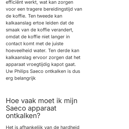
efficiënt werkt, wat kan zorgen
voor een tragere bereidingstijd van
de koffie. Ten tweede kan
kalkaanslag ertoe leiden dat de
smaak van de koffie verandert,
omdat de koffie niet langer in
contact komt met de juiste
hoeveelheid water. Ten derde kan
kalkaanslag ervoor zorgen dat het
apparaat vroegtijdig kapot gaat.
Uw Philips Saeco ontkalken is dus
erg belangrijk
Hoe vaak moet ik mijn
Saeco apparaat
ontkalken?
Het is afhankelijk van de hardheid