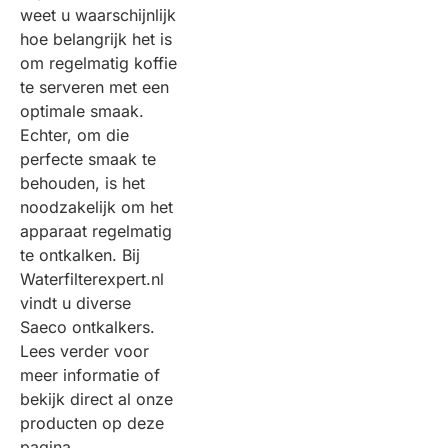
weet u waarschijnlijk
hoe belangrijk het is
om regelmatig koffie
te serveren met een
optimale smaak.
Echter, om die
perfecte smaak te
behouden, is het
noodzakelijk om het
apparaat regelmatig
te ontkalken. Bij
Waterfilterexpert.nl
vindt u diverse
Saeco ontkalkers.
Lees verder voor
meer informatie of
bekijk direct al onze
producten op deze
pagina.