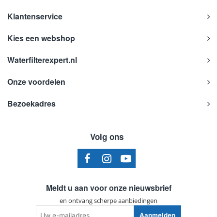
Klantenservice
Kies een webshop
Waterfilterexpert.nl
Onze voordelen
Bezoekadres
Volg ons
Meldt u aan voor onze nieuwsbrief
en ontvang scherpe aanbiedingen
Uw
Aanmelden