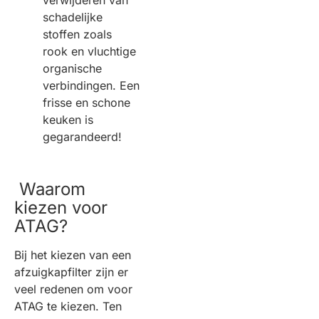
verwijderen van
schadelijke
stoffen zoals
rook en vluchtige
organische
verbindingen. Een
frisse en schone
keuken is
gegarandeerd!
Waarom
kiezen voor
ATAG?
Bij het kiezen van een
afzuigkapfilter zijn er
veel redenen om voor
ATAG te kiezen. Ten