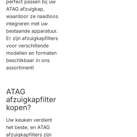
perfect passen bij uw
ATAG afzuigkap,
waardoor ze naadloos
integreren met uw
bestaande apparatuur.
Er zijn afzuigkapfilters
voor verschillende
modellen en formaten
beschikbaar in ons
assortiment!
ATAG
afzuigkapfilter
kopen?
Uw keuken verdient
het beste, en ATAG
afzuigkapfilters zijn