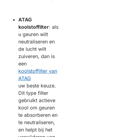
ATAG
koolstoffilter
: als
u geuren wilt
neutraliseren en
de lucht wilt
zuiveren, dan is
een
koolstoffilter van
ATAG
uw beste keuze.
Dit type filter
gebruikt actieve
kool om geuren
te absorberen en
te neutraliseren,
en helpt bij het