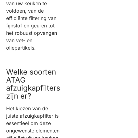
van uw keuken te
voldoen, van de
efficiënte filtering van
fijnstof en geuren tot
het robuust opvangen
van vet- en
oliepartikels.
Welke soorten
ATAG
afzuigkapfilters
zijn er?
Het kiezen van de
juiste afzuigkapfilter is
essentieel om deze
ongewenste elementen