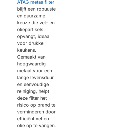
ATAG metaalfilter
blijft een robuuste
en duurzame
keuze die vet- en
oliepartikels
opvangt, ideaal
voor drukke
keukens.
Gemaakt van
hoogwaardig
metaal voor een
lange levensduur
en eenvoudige
reiniging, helpt
deze filter het
risico op brand te
verminderen door
efficiënt vet en
olie op te vangen.