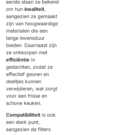
eerste staan ze bekend
om hun
kwaliteit
,
aangezien ze gemaakt
zijn van hoogwaardige
materialen die een
lange levensduur
bieden. Daarnaast zijn
ze ontworpen met
efficiëntie
in
gedachten, zodat ze
effectief geuren en
deeltjes kunnen
verwijderen, wat zorgt
voor een frisse en
schone keuken.
Compatibiliteit
is ook
een sterk punt,
aangezien de filters