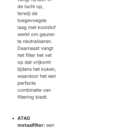
de lucht op,
terwijl de
toegevoegde
laag met koolstof
werkt om geuren
te neutraliseren.
Daarnaast vangt
het filter het vet
op dat vrijkomt
tijdens het koken,
waardoor het een
perfecte
combinatie van
filtering biedt.
ATAG
metaalfilter:
een