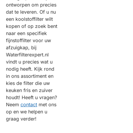
ontworpen om precies
dat te leveren. Of u nu
een koolstoffilter wilt
kopen of op zoek bent
naar een specifiek
fijnstoffilter voor uw
afzuigkap, bij
Waterfilterexpert.nl
vindt u precies wat u
nodig heeft. Kijk rond
in ons assortiment en
kies de filter die uw
keuken fris en zuiver
houdt! Heeft u vragen?
Neem
contact
met ons
op en we helpen u
graag verder!