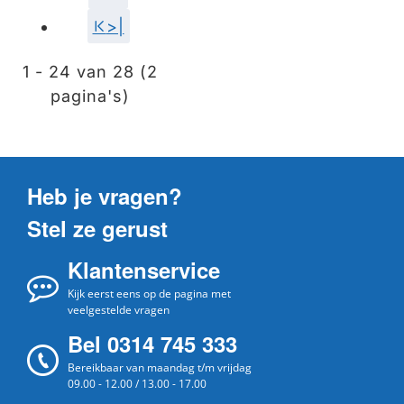
>|
1 - 24 van 28 (2
pagina's)
Heb je vragen?
Stel ze gerust
Klantenservice
Kijk eerst eens op de pagina met
veelgestelde vragen
Bel 0314 745 333
Bereikbaar van maandag t/m vrijdag
09.00 - 12.00 / 13.00 - 17.00