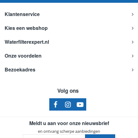
Klantenservice
Kies een webshop
Waterfilterexpert.nl
Onze voordelen
Bezoekadres
Volg ons
Meldt u aan voor onze nieuwsbrief
en ontvang scherpe aanbiedingen
Uw