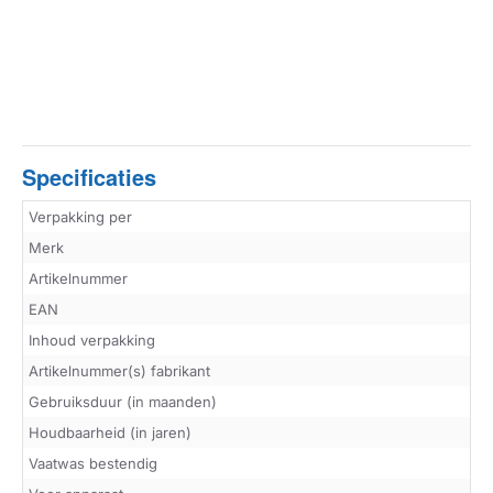
Specificaties
Verpakking per
Merk
Artikelnummer
EAN
Inhoud verpakking
Artikelnummer(s) fabrikant
Gebruiksduur (in maanden)
Houdbaarheid (in jaren)
Vaatwas bestendig