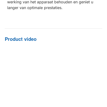
werking van het apparaat behouden en geniet u
langer van optimale prestaties.
Product video