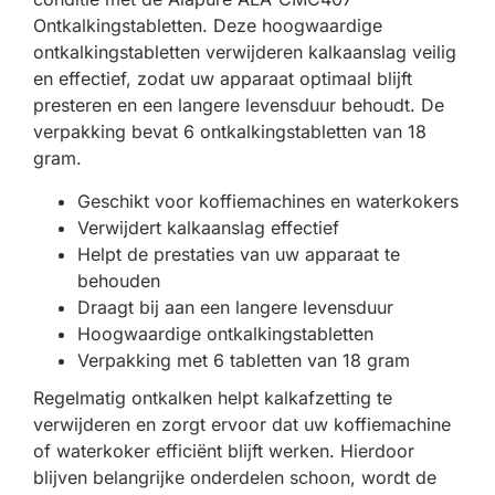
Ontkalkingstabletten. Deze hoogwaardige
ontkalkingstabletten verwijderen kalkaanslag veilig
en effectief, zodat uw apparaat optimaal blijft
presteren en een langere levensduur behoudt. De
verpakking bevat 6 ontkalkingstabletten van 18
gram.
Geschikt voor koffiemachines en waterkokers
Verwijdert kalkaanslag effectief
Helpt de prestaties van uw apparaat te
behouden
Draagt bij aan een langere levensduur
Hoogwaardige ontkalkingstabletten
Verpakking met 6 tabletten van 18 gram
Regelmatig ontkalken helpt kalkafzetting te
verwijderen en zorgt ervoor dat uw koffiemachine
of waterkoker efficiënt blijft werken. Hierdoor
blijven belangrijke onderdelen schoon, wordt de