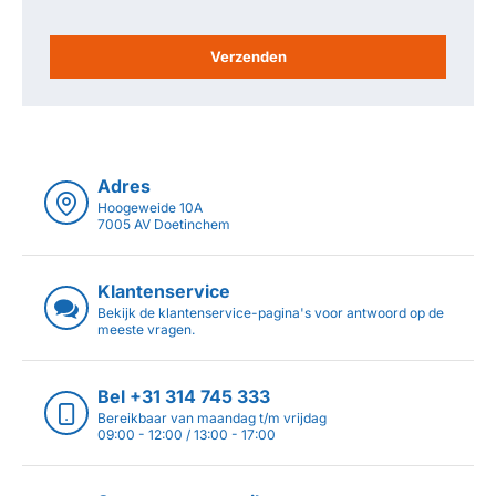
Verzenden
Adres
Hoogeweide 10A
7005 AV Doetinchem
Klantenservice
Bekijk de klantenservice-pagina's voor antwoord op de
meeste vragen.
Bel +31 314 745 333
Bereikbaar van maandag t/m vrijdag
09:00 - 12:00 / 13:00 - 17:00