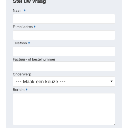
Stel uw vraag
Naam
E-mailadres
Telefoon
Factuur- of bestelnummer
Onderwerp
Bericht