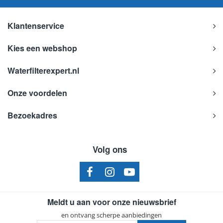
Klantenservice
Kies een webshop
Waterfilterexpert.nl
Onze voordelen
Bezoekadres
Volg ons
Meldt u aan voor onze nieuwsbrief
en ontvang scherpe aanbiedingen