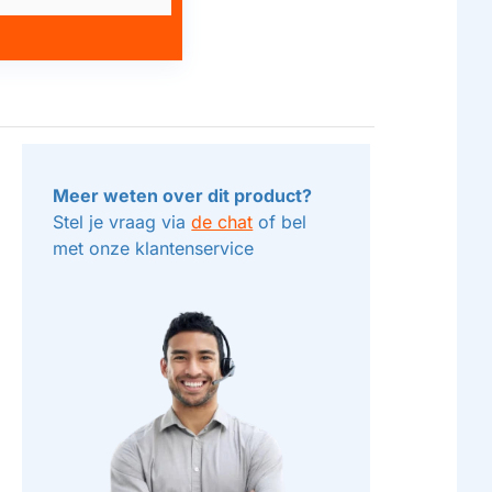
Meer weten over dit product?
Stel je vraag via
de chat
of bel
met onze klantenservice