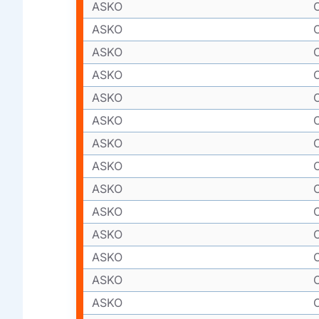
ASKO
ASKO
ASKO
ASKO
ASKO
ASKO
ASKO
ASKO
ASKO
ASKO
ASKO
ASKO
ASKO
ASKO