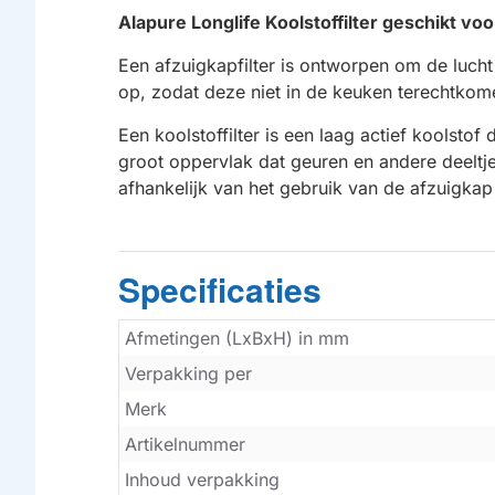
Alapure Longlife Koolstoffilter geschikt v
Een afzuigkapfilter is ontworpen om de lucht
op, zodat deze niet in de keuken terechtkome
Een koolstoffilter is een laag actief koolstof
groot oppervlak dat geuren en andere deeltje
afhankelijk van het gebruik van de afzuigk
Specificaties
Afmetingen (LxBxH) in mm
Verpakking per
Merk
Artikelnummer
Inhoud verpakking