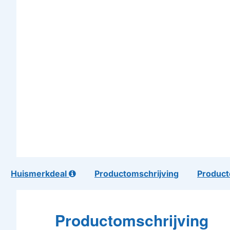
Huismerkdeal
Productomschrijving
Product
Productomschrijving