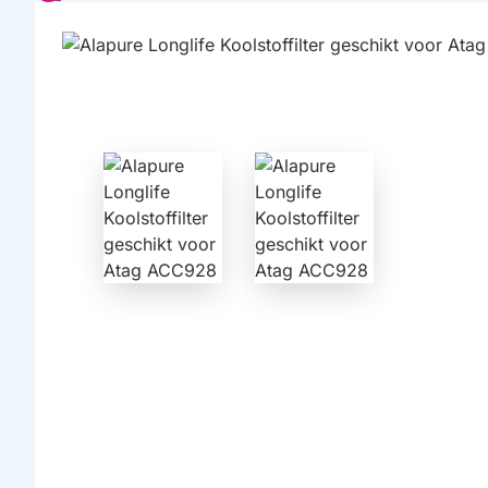
HUISMERK