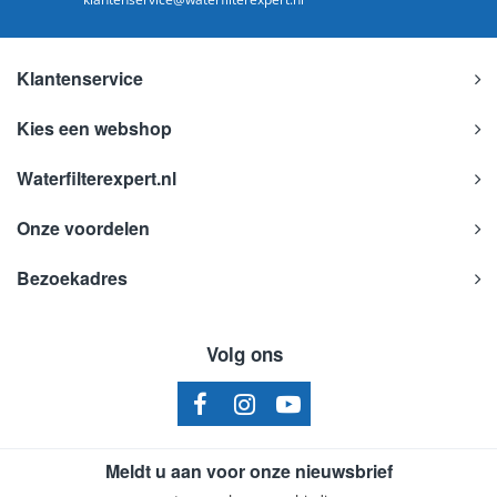
Klantenservice
Kies een webshop
Waterfilterexpert.nl
Onze voordelen
Bezoekadres
Volg ons
Meldt u aan voor onze nieuwsbrief