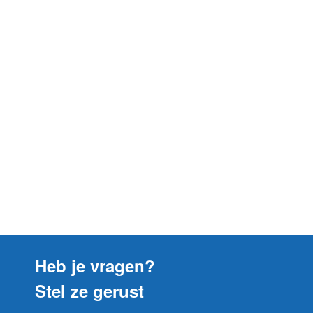
Heb je vragen?
Stel ze gerust