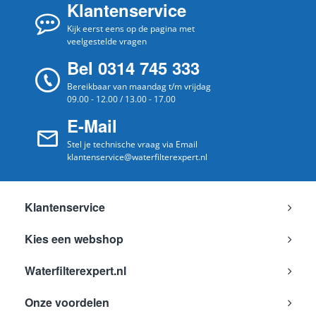
Klantenservice
Kijk eerst eens op de pagina met
veelgestelde vragen
Bel 0314 745 333
Bereikbaar van maandag t/m vrijdag
09.00 - 12.00 / 13.00 - 17.00
E-Mail
Stel je technische vraag via Email
klantenservice@waterfilterexpert.nl
Klantenservice
Kies een webshop
Waterfilterexpert.nl
Onze voordelen