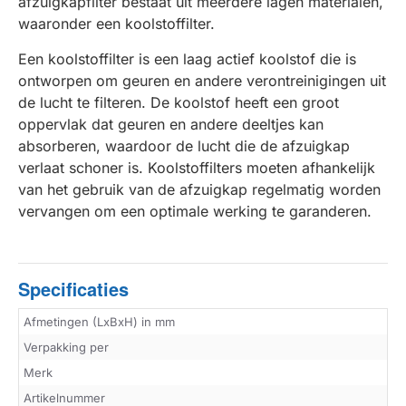
afzuigkapfilter bestaat uit meerdere lagen materialen,
waaronder een koolstoffilter.
Een koolstoffilter is een laag actief koolstof die is
ontworpen om geuren en andere verontreinigingen uit
de lucht te filteren. De koolstof heeft een groot
oppervlak dat geuren en andere deeltjes kan
absorberen, waardoor de lucht die de afzuigkap
verlaat schoner is. Koolstoffilters moeten afhankelijk
van het gebruik van de afzuigkap regelmatig worden
vervangen om een optimale werking te garanderen.
Specificaties
Afmetingen (LxBxH) in mm
Verpakking per
Merk
Artikelnummer