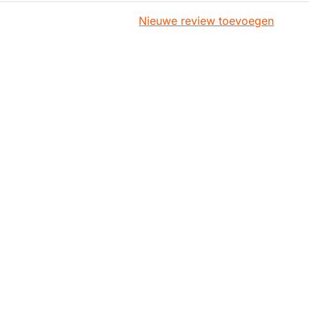
Nieuwe review toevoegen