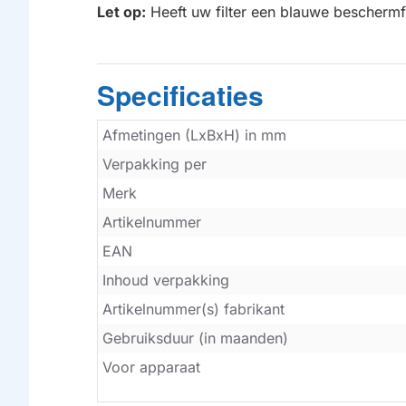
Let op:
Heeft uw filter een blauwe beschermfo
Specificaties
Afmetingen (LxBxH) in mm
Verpakking per
Merk
Artikelnummer
EAN
Inhoud verpakking
Artikelnummer(s) fabrikant
Gebruiksduur (in maanden)
Voor apparaat