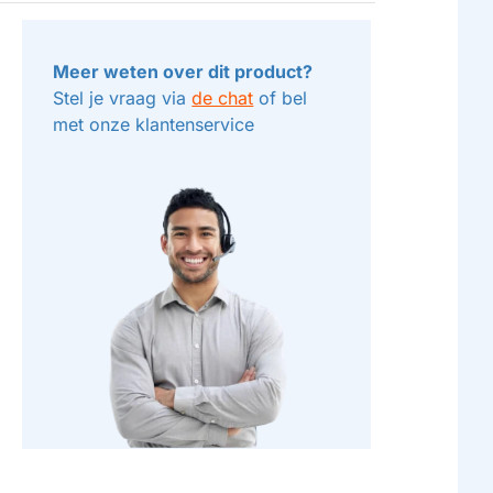
Meer weten over dit product?
Stel je vraag via
de chat
of bel
met onze klantenservice