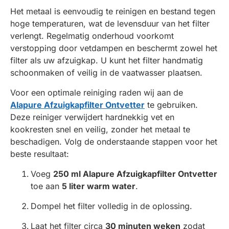
Het metaal is eenvoudig te reinigen en bestand tegen
hoge temperaturen, wat de levensduur van het filter
verlengt. Regelmatig onderhoud voorkomt
verstopping door vetdampen en beschermt zowel het
filter als uw afzuigkap. U kunt het filter handmatig
schoonmaken of veilig in de vaatwasser plaatsen.
Voor een optimale reiniging raden wij aan de
Alapure Afzuigkapfilter Ontvetter
te gebruiken.
Deze reiniger verwijdert hardnekkig vet en
kookresten snel en veilig, zonder het metaal te
beschadigen. Volg de onderstaande stappen voor het
beste resultaat:
Voeg
250 ml Alapure Afzuigkapfilter Ontvetter
toe aan
5 liter warm water
.
Dompel het filter volledig in de oplossing.
Laat het filter circa
30 minuten weken
zodat