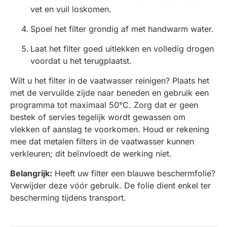
vet en vuil loskomen.
Spoel het filter grondig af met handwarm water.
Laat het filter goed uitlekken en volledig drogen
voordat u het terugplaatst.
Wilt u het filter in de vaatwasser reinigen? Plaats het
met de vervuilde zijde naar beneden en gebruik een
programma tot maximaal 50°C. Zorg dat er geen
bestek of servies tegelijk wordt gewassen om
vlekken of aanslag te voorkomen. Houd er rekening
mee dat metalen filters in de vaatwasser kunnen
verkleuren; dit beïnvloedt de werking niet.
Belangrijk:
Heeft uw filter een blauwe beschermfolie?
Verwijder deze vóór gebruik. De folie dient enkel ter
bescherming tijdens transport.