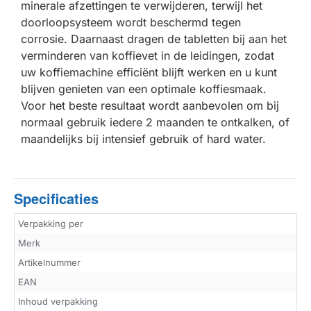
minerale afzettingen te verwijderen, terwijl het
doorloopsysteem wordt beschermd tegen
corrosie. Daarnaast dragen de tabletten bij aan het
verminderen van koffievet in de leidingen, zodat
uw koffiemachine efficiënt blijft werken en u kunt
blijven genieten van een optimale koffiesmaak.
Voor het beste resultaat wordt aanbevolen om bij
normaal gebruik iedere 2 maanden te ontkalken, of
maandelijks bij intensief gebruik of hard water.
Specificaties
Verpakking per
Merk
Artikelnummer
EAN
Inhoud verpakking