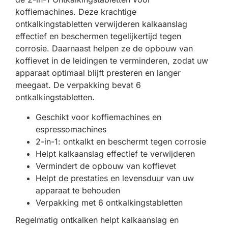
koffiemachines. Deze krachtige
ontkalkingstabletten verwijderen kalkaanslag
effectief en beschermen tegelijkertijd tegen
corrosie. Daarnaast helpen ze de opbouw van
koffievet in de leidingen te verminderen, zodat uw
apparaat optimaal blijft presteren en langer
meegaat. De verpakking bevat 6
ontkalkingstabletten.
Geschikt voor koffiemachines en
espressomachines
2-in-1: ontkalkt en beschermt tegen corrosie
Helpt kalkaanslag effectief te verwijderen
Vermindert de opbouw van koffievet
Helpt de prestaties en levensduur van uw
apparaat te behouden
Verpakking met 6 ontkalkingstabletten
Regelmatig ontkalken helpt kalkaanslag en