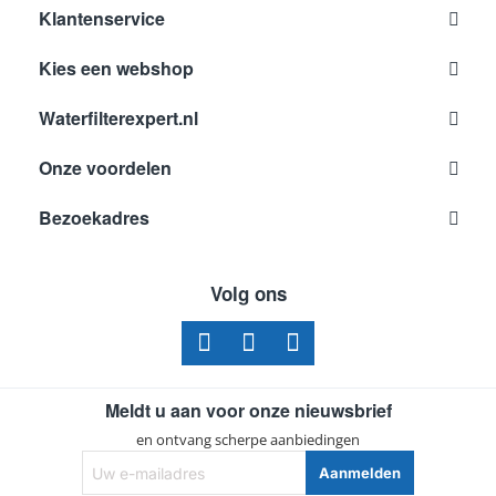
Klantenservice
Kies een webshop
Waterfilterexpert.nl
Onze voordelen
Bezoekadres
Volg ons
Meldt u aan voor onze nieuwsbrief
en ontvang scherpe aanbiedingen
Uw
Aanmelden
e-