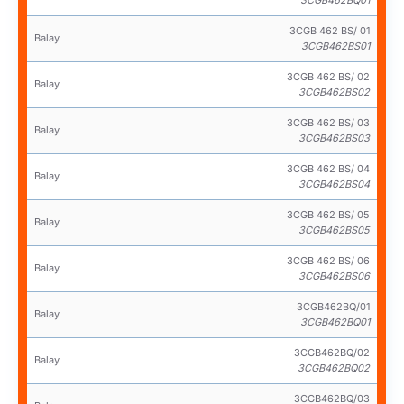
3CGB462BQ01
3CGB 462 BS/ 01
Balay
3CGB462BS01
3CGB 462 BS/ 02
Balay
3CGB462BS02
3CGB 462 BS/ 03
Balay
3CGB462BS03
3CGB 462 BS/ 04
Balay
3CGB462BS04
3CGB 462 BS/ 05
Balay
3CGB462BS05
3CGB 462 BS/ 06
Balay
3CGB462BS06
3CGB462BQ/01
Balay
3CGB462BQ01
3CGB462BQ/02
Balay
3CGB462BQ02
3CGB462BQ/03