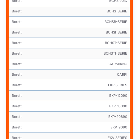
Boretti
BCHS 90IX
Boretti
BCHS-SERIE
Boretti
BCHSB-SERIE
Boretti
BCHSI-SERIE
Boretti
BCHST-SERIE
Boretti
BCHSTI-SERIE
Boretti
CARMIANO
Boretti
CARPI
Boretti
EKP SERIES
Boretti
EKP-12090
Boretti
EKP-15090
Boretti
EKP-20690
Boretti
EKP-9690
Boretti
EKV SERIES