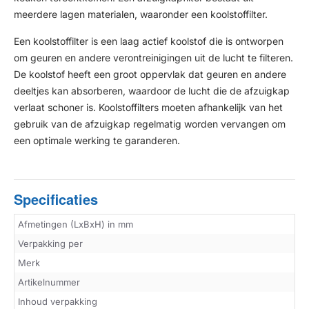
meerdere lagen materialen, waaronder een koolstoffilter.
Een koolstoffilter is een laag actief koolstof die is ontworpen
om geuren en andere verontreinigingen uit de lucht te filteren.
De koolstof heeft een groot oppervlak dat geuren en andere
deeltjes kan absorberen, waardoor de lucht die de afzuigkap
verlaat schoner is. Koolstoffilters moeten afhankelijk van het
gebruik van de afzuigkap regelmatig worden vervangen om
een optimale werking te garanderen.
Specificaties
Afmetingen (LxBxH) in mm
Verpakking per
Merk
Artikelnummer
Inhoud verpakking