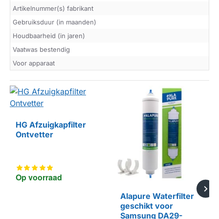
Artikelnummer(s) fabrikant
Gebruiksduur (in maanden)
Houdbaarheid (in jaren)
Vaatwas bestendig
Voor apparaat
HG Afzuigkapfilter
Ontvetter
Op voorraad
Alapure Waterfilter
geschikt voor
Samsung DA29-