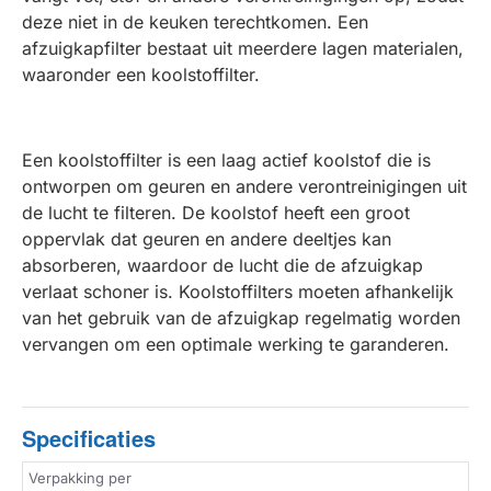
deze niet in de keuken terechtkomen. Een
afzuigkapfilter bestaat uit meerdere lagen materialen,
waaronder een koolstoffilter.
Een koolstoffilter is een laag actief koolstof die is
ontworpen om geuren en andere verontreinigingen uit
de lucht te filteren. De koolstof heeft een groot
oppervlak dat geuren en andere deeltjes kan
absorberen, waardoor de lucht die de afzuigkap
verlaat schoner is. Koolstoffilters moeten afhankelijk
van het gebruik van de afzuigkap regelmatig worden
vervangen om een optimale werking te garanderen.
Specificaties
Verpakking per