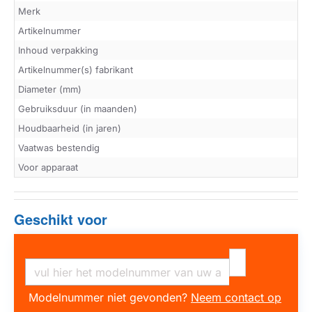
Merk
Artikelnummer
Inhoud verpakking
Artikelnummer(s) fabrikant
Diameter (mm)
Gebruiksduur (in maanden)
Houdbaarheid (in jaren)
Vaatwas bestendig
Voor apparaat
Geschikt voor
Modelnummer niet gevonden?
Neem contact op