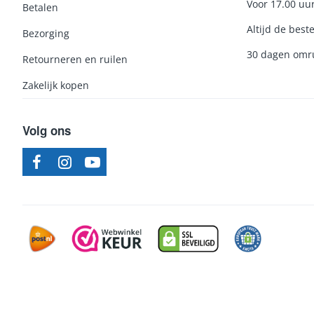
Voor 17.00 uu
Betalen
Altijd de beste
Bezorging
30 dagen omru
Retourneren en ruilen
Zakelijk kopen
Volg ons