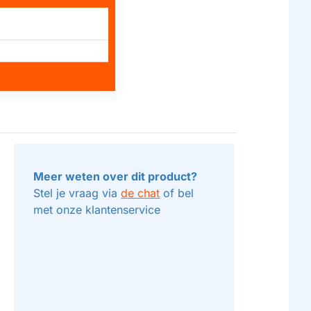
Meer weten over dit product?
Stel je vraag via
de chat
of bel
met onze klantenservice