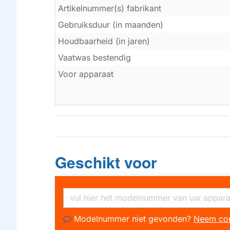
Artikelnummer(s) fabrikant
Gebruiksduur (in maanden)
Houdbaarheid (in jaren)
Vaatwas bestendig
Voor apparaat
Geschikt voor
Modelnummer niet gevonden?
Neem con