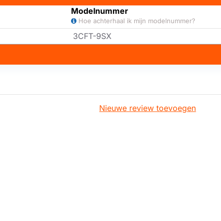
Modelnummer
Hoe achterhaal ik mijn modelnummer?
3CFT-9SX
Nieuwe review toevoegen