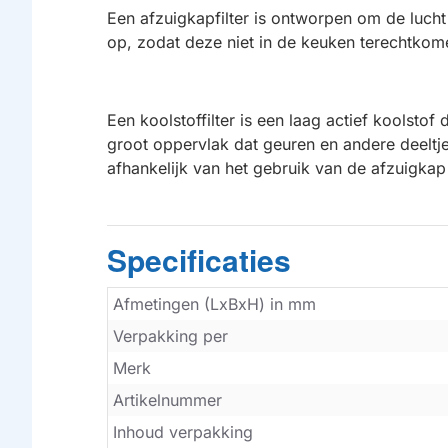
Een afzuigkapfilter is ontworpen om de lucht
op, zodat deze niet in de keuken terechtkome
Een koolstoffilter is een laag actief koolstof
groot oppervlak dat geuren en andere deeltje
afhankelijk van het gebruik van de afzuigk
Specificaties
Afmetingen (LxBxH) in mm
Verpakking per
Merk
Artikelnummer
Inhoud verpakking