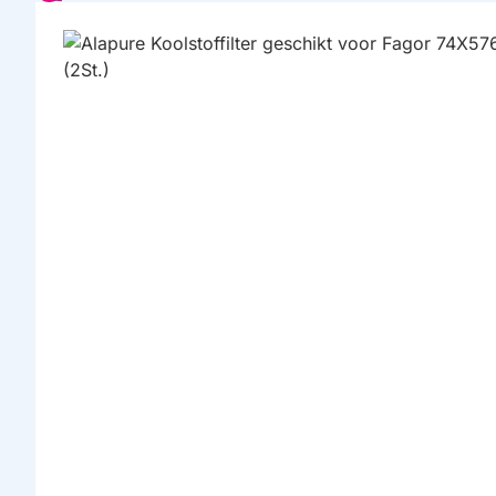
HUISMERK