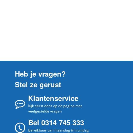
Heb je vragen?
Stel ze gerust
Klantenservice
Kijk eerst eens op de pagina met
veelgestelde vragen
Bel 0314 745 333
Bereikbaar van maandag t/m vrijdag