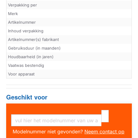
Verpakking per
Merk
Artikelnummer
Inhoud verpakking
Artikelnummer(s) fabrikant
Gebruiksduur (in maanden)
Houdbaarheid (in jaren)
Vaatwas bestendig
Voor apparaat
Geschikt voor
Modelnummer niet gevonden?
Neem contact op