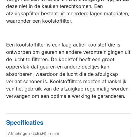
deze niet in de keuken terechtkomen. Een
afzuigkapfilter bestaat uit meerdere lagen materialen,
waaronder een koolstoffilter.
Een koolstoffilter is een laag actief koolstof die is
ontworpen om geuren en andere verontreinigingen uit
de lucht te filteren. De koolstof heeft een groot
oppervlak dat geuren en andere deeltjes kan
absorberen, waardoor de lucht die de afzuigkap
verlaat schoner is. Koolstoffilters moeten afhankelijk
van het gebruik van de afzuigkap regelmatig worden
vervangen om een optimale werking te garanderen.
Specificaties
Afmetingen (LxBxH) in mm