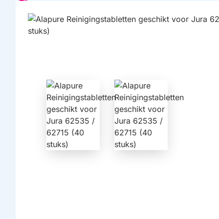
HUISMERK