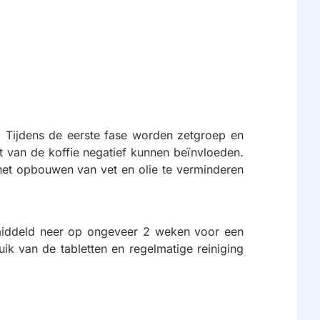
. Tijdens de eerste fase worden zetgroep en
t van de koffie negatief kunnen beïnvloeden.
et opbouwen van vet en olie te verminderen
emiddeld neer op ongeveer 2 weken voor een
ik van de tabletten en regelmatige reiniging