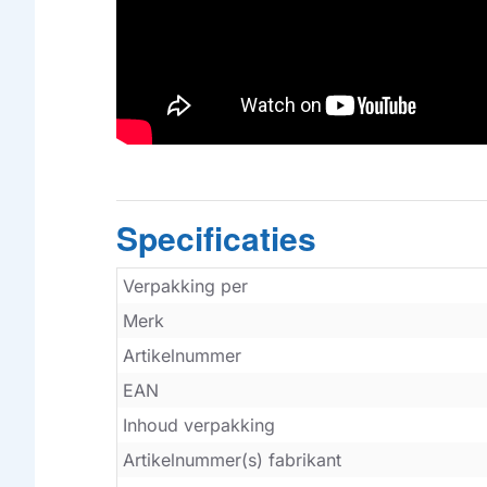
Specificaties
Verpakking per
Merk
Artikelnummer
EAN
Inhoud verpakking
Artikelnummer(s) fabrikant