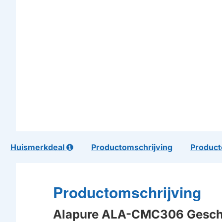
Huismerkdeal
Productomschrijving
Product
Productomschrijving
Alapure ALA-CMC306 Geschikt