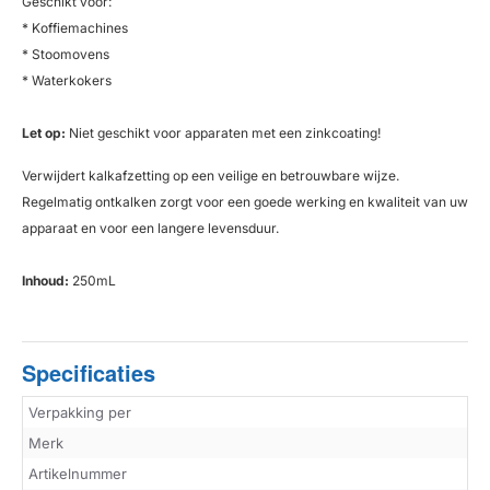
Geschikt voor:
* Koffiemachines
* Stoomovens
* Waterkokers
Let op:
Niet geschikt voor apparaten met een zinkcoating!
Verwijdert kalkafzetting op een veilige en betrouwbare wijze.
Regelmatig ontkalken zorgt voor een goede werking en kwaliteit van uw
apparaat en voor een langere levensduur.
Inhoud:
250mL
Specificaties
Verpakking per
Merk
Artikelnummer