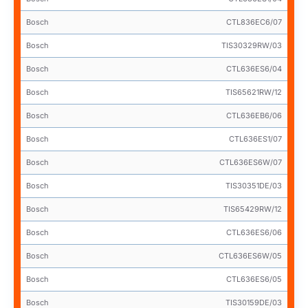
Bosch
CTL836EC6/07
Bosch
TIS30329RW/03
Bosch
CTL636ES6/04
Bosch
TIS65621RW/12
Bosch
CTL636EB6/06
Bosch
CTL636ES1/07
Bosch
CTL636ES6W/07
Bosch
TIS30351DE/03
Bosch
TIS65429RW/12
Bosch
CTL636ES6/06
Bosch
CTL636ES6W/05
Bosch
CTL636ES6/05
Bosch
TIS30159DE/03