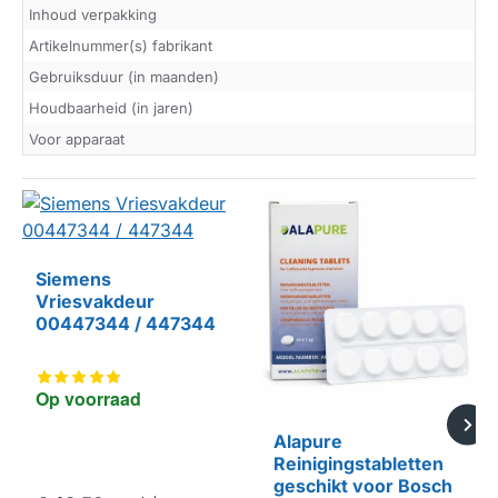
Inhoud verpakking
Artikelnummer(s) fabrikant
Gebruiksduur (in maanden)
Houdbaarheid (in jaren)
Voor apparaat
Siemens
Vriesvakdeur
00447344 / 447344
Op voorraad
Alapure
Reinigingstabletten
geschikt voor Bosch