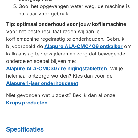
Gooi het opgevangen water weg; de machine is
nu klaar voor gebruik.
Tip: optimaal onderhoud voor jouw koffiemachine
Voor het beste resultaat raden wij aan je
koffiemachine regelmatig te onderhouden. Gebruik
bijvoorbeeld de
Alapure ALA-CMC406 ontkalker
om
kalkaanslag te verwijderen en zorg dat bewegende
onderdelen soepel blijven met
Alapure ALA-CMC307 reinigingstabletten
. Wil je
helemaal ontzorgd worden? Kies dan voor de
Alapure 1-jaar onderhoudsset
.
Niet gevonden wat u zoekt? Bekijk dan al onze
Krups producten
.
Specificaties