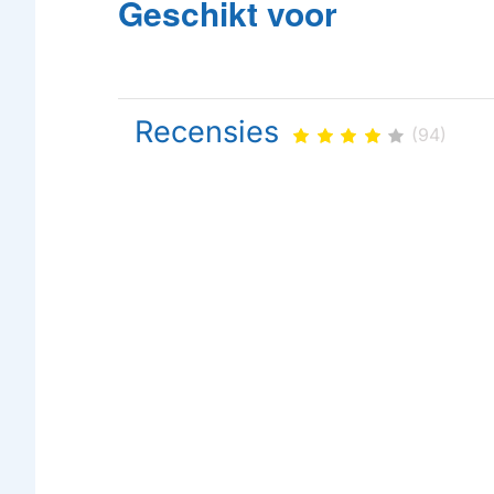
Geschikt voor
Recensies
(94)