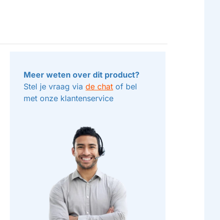
Meer weten over dit product?
Stel je vraag via
de chat
of bel
met onze klantenservice