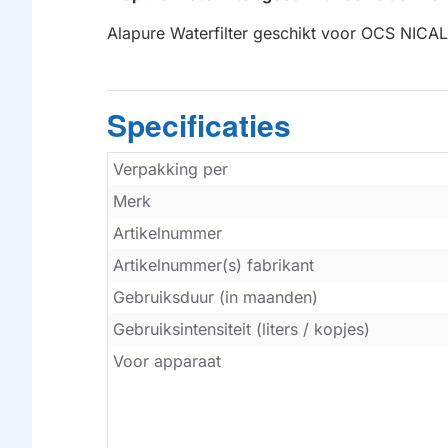
Alapure Waterfilter geschikt voor OCS NICAL
Specificaties
Verpakking per
Merk
Artikelnummer
Artikelnummer(s) fabrikant
Gebruiksduur (in maanden)
Gebruiksintensiteit (liters / kopjes)
Voor apparaat