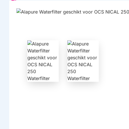
HUISMERK