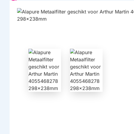
HUISMERK