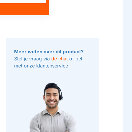
Meer weten over dit product?
Stel je vraag via
de chat
of bel
met onze klantenservice