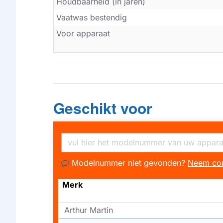
Houdbaarheid (in jaren)
Vaatwas bestendig
Voor apparaat
Geschikt voor
Modelnummer niet gevonden?
Neem con
Merk
Arthur Martin