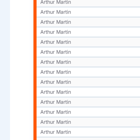
Arthur Martin
Arthur Martin
Arthur Martin
Arthur Martin
Arthur Martin
Arthur Martin
Arthur Martin
Arthur Martin
Arthur Martin
Arthur Martin
Arthur Martin
Arthur Martin
Arthur Martin
Arthur Martin