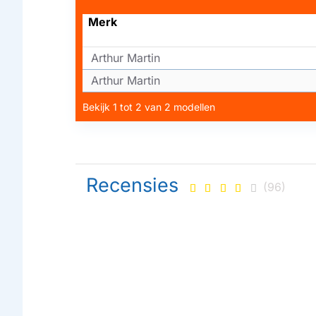
Merk
Arthur Martin
Arthur Martin
Bekijk 1 tot 2 van 2 modellen
Recensies
(96)