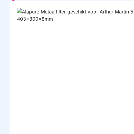
HUISMERK