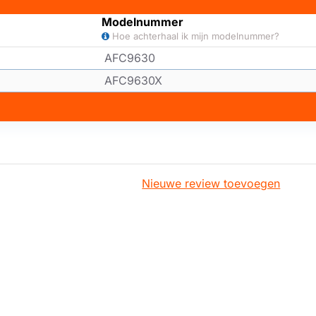
Modelnummer
Hoe achterhaal ik mijn modelnummer?
AFC9630
AFC9630X
Nieuwe review toevoegen