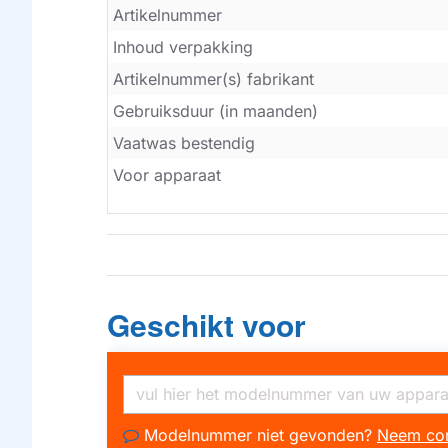
Artikelnummer
Inhoud verpakking
Artikelnummer(s) fabrikant
Gebruiksduur (in maanden)
Vaatwas bestendig
Voor apparaat
Geschikt voor
Modelnummer niet gevonden?
Neem con