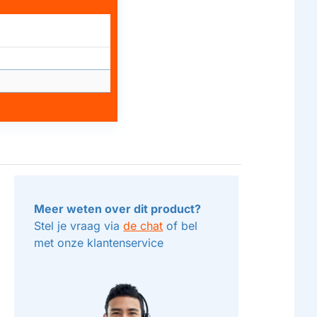
Meer weten over dit product?
Stel je vraag via
de chat
of bel
met onze klantenservice