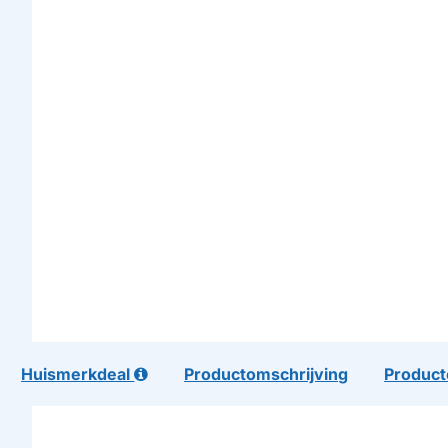
Huismerkdeal
Productomschrijving
Product