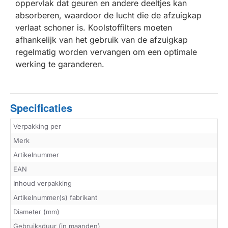
oppervlak dat geuren en andere deeltjes kan
absorberen, waardoor de lucht die de afzuigkap
verlaat schoner is. Koolstoffilters moeten
afhankelijk van het gebruik van de afzuigkap
regelmatig worden vervangen om een optimale
werking te garanderen.
Specificaties
Verpakking per
Merk
Artikelnummer
EAN
Inhoud verpakking
Artikelnummer(s) fabrikant
Diameter (mm)
Gebruiksduur (in maanden)