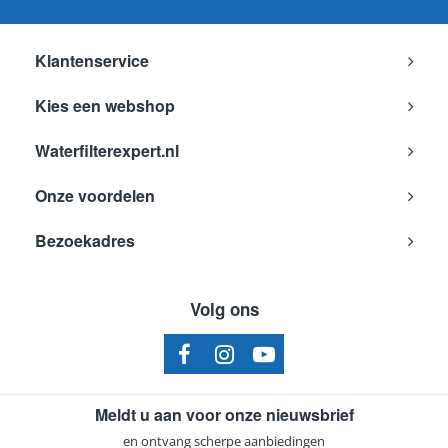
Klantenservice
Kies een webshop
Waterfilterexpert.nl
Onze voordelen
Bezoekadres
Volg ons
Meldt u aan voor onze nieuwsbrief
en ontvang scherpe aanbiedingen