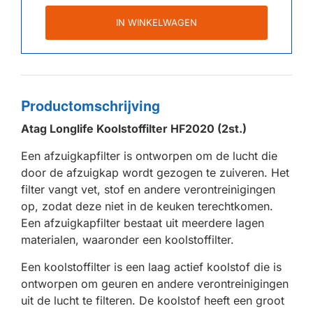
IN WINKELWAGEN
Productomschrijving
Atag Longlife Koolstoffilter HF2020 (2st.)
Een afzuigkapfilter is ontworpen om de lucht die
door de afzuigkap wordt gezogen te zuiveren. Het
filter vangt vet, stof en andere verontreinigingen
op, zodat deze niet in de keuken terechtkomen.
Een afzuigkapfilter bestaat uit meerdere lagen
materialen, waaronder een koolstoffilter.
Een koolstoffilter is een laag actief koolstof die is
ontworpen om geuren en andere verontreinigingen
uit de lucht te filteren. De koolstof heeft een groot