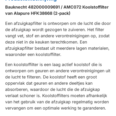
Bauknecht 482000009691 / AMC072 Koolstoffilter
van Alapure HFK38668 (2-pack)
Een afzuigkapfilter is ontworpen om de lucht die door
de afzuigkap wordt gezogen te zuiveren. Het filter
vangt vet, stof en andere verontreinigingen op, zodat
deze niet in de keuken terechtkomen. Een
afzuigkapfilter bestaat uit meerdere lagen materialen,
waaronder een koolstoffilter.
Een koolstoffilter is een laag actief koolstof die is
ontworpen om geuren en andere verontreinigingen uit
de lucht te filteren. De koolstof heeft een groot
oppervlak dat geuren en andere deeltjes kan
absorberen, waardoor de lucht die de afzuigkap
verlaat schoner is. Koolstoffilters moeten afhankelijk
van het gebruik van de afzuigkap regelmatig worden
vervangen om een optimale werking te garanderen.