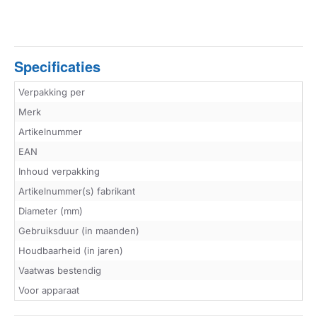
Specificaties
Verpakking per
Merk
Artikelnummer
EAN
Inhoud verpakking
Artikelnummer(s) fabrikant
Diameter (mm)
Gebruiksduur (in maanden)
Houdbaarheid (in jaren)
Vaatwas bestendig
Voor apparaat