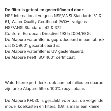
De filter is getest en gecertificeerd door:
NSF International volgens NSF/ANSI Standards 51 &
61, Water Quality Certificaat (WQA) volgens
NSF/ANSI Standards 42 & 372
Conform European Directive 1935/2004/EEG.
De Alapure waterfilter is geproduceerd in een fabriek
dat ISO9001 gecertificeerd is.
De Alapure waterfilter is UV gesteriliseerd.
De Alapure heeft ISO14001 certificaat.
Waterfilterexpert denkt ook aan het milieu en daarom
zijn onze Alapure filters 100% recyclebaar.
De Alapure KF030 is geschikt voor o.a. de volgende
model koelkasten en filters: (Dit is maar een kleine