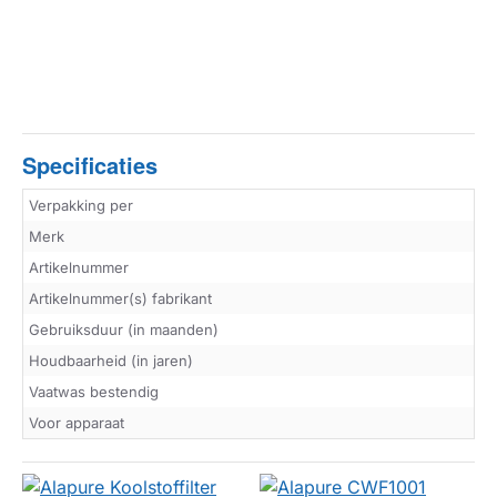
Specificaties
Verpakking per
Merk
Artikelnummer
Artikelnummer(s) fabrikant
Gebruiksduur (in maanden)
Houdbaarheid (in jaren)
Vaatwas bestendig
Voor apparaat