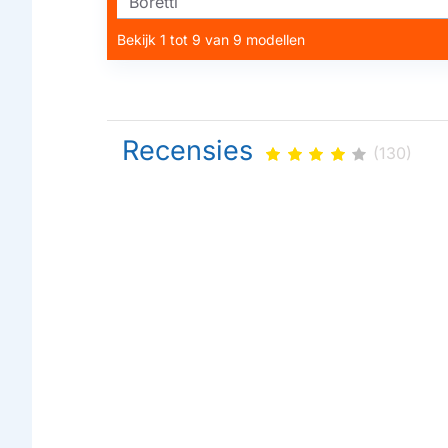
Boretti
Bekijk 1 tot 9 van 9 modellen
Recensies
(130)