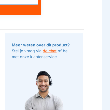
Meer weten over dit product?
Stel je vraag via
de chat
of bel
met onze klantenservice