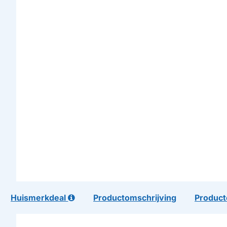
Huismerkdeal
Productomschrijving
Product