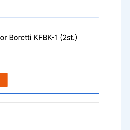
or Boretti KFBK-1 (2st.)