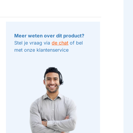
Meer weten over dit product?
Stel je vraag via
de chat
of bel
met onze klantenservice