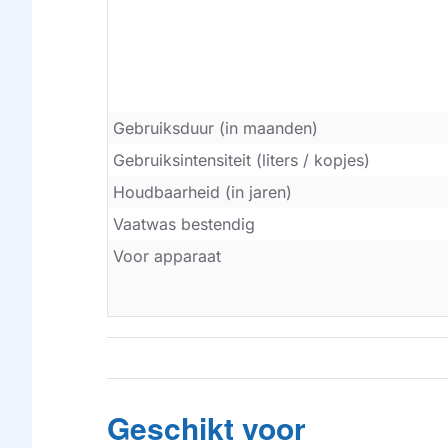
Gebruiksduur (in maanden)
Gebruiksintensiteit (liters / kopjes)
Houdbaarheid (in jaren)
Vaatwas bestendig
Voor apparaat
Geschikt voor