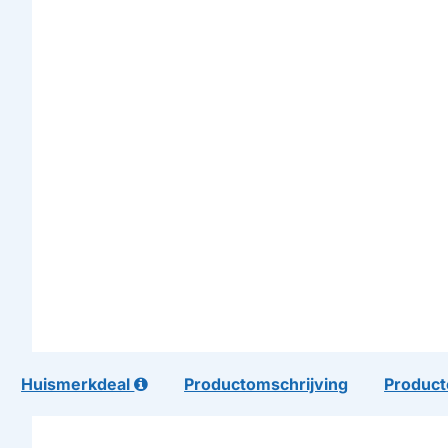
Huismerkdeal
Productomschrijving
Product