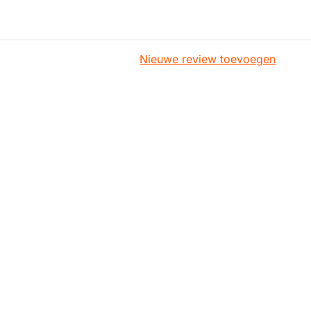
Nieuwe review toevoegen