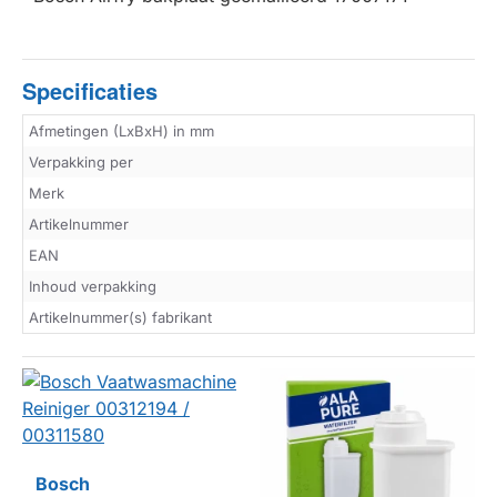
Specificaties
Afmetingen (LxBxH) in mm
Verpakking per
Merk
Artikelnummer
EAN
Inhoud verpakking
Artikelnummer(s) fabrikant
Bosch