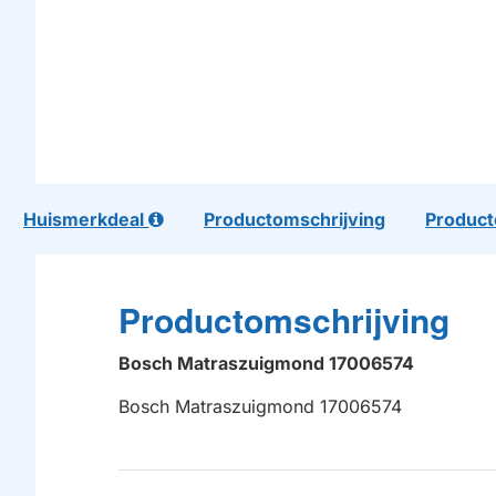
Huismerkdeal
Productomschrijving
Product
Productomschrijving
Bosch Matraszuigmond 17006574
Bosch Matraszuigmond 17006574