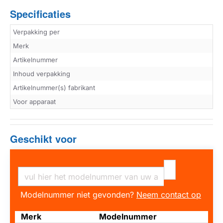
Specificaties
Verpakking per
Merk
Artikelnummer
Inhoud verpakking
Artikelnummer(s) fabrikant
Voor apparaat
Geschikt voor
Modelnummer niet gevonden?
Neem contact op
Merk
Modelnummer