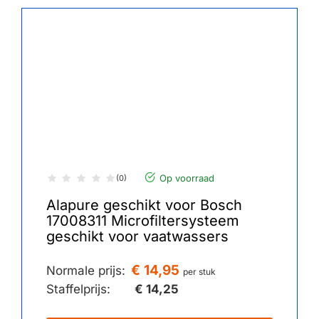
Op voorraad
(0)
Alapure geschikt voor Bosch
17008311 Microfiltersysteem
geschikt voor vaatwassers
€ 14,95
Normale prijs:
per stuk
Staffelprijs:
€ 14,25