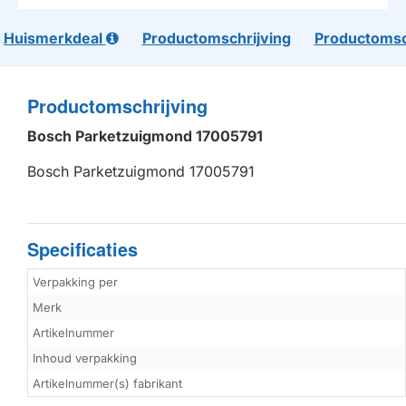
Huismerkdeal
Productomschrijving
Productomsc
Productomschrijving
Bosch Parketzuigmond 17005791
Bosch Parketzuigmond 17005791
Specificaties
Verpakking per
Merk
Artikelnummer
Inhoud verpakking
Artikelnummer(s) fabrikant