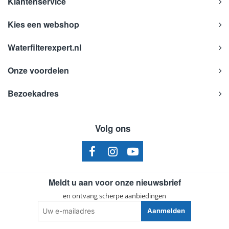
Klantenservice
Kies een webshop
Waterfilterexpert.nl
Onze voordelen
Bezoekadres
Volg ons
Meldt u aan voor onze nieuwsbrief
en ontvang scherpe aanbiedingen
Uw
Aanmelden
e-
mailadres