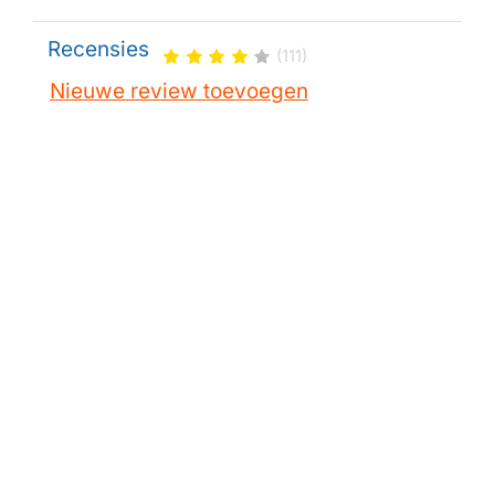
Recensies
(111)
Nieuwe review toevoegen