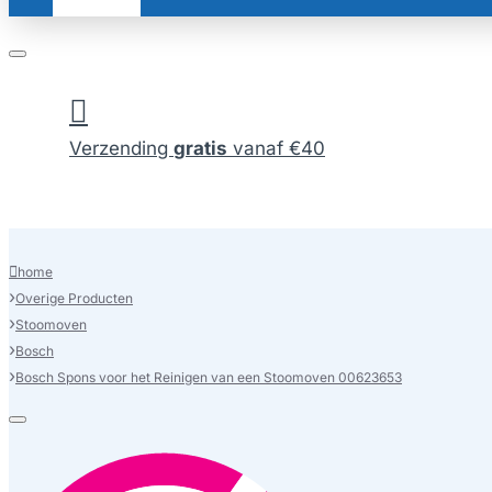
Verzending
gratis
vanaf €40
home
Overige Producten
Stoomoven
Bosch
Bosch Spons voor het Reinigen van een Stoomoven 00623653