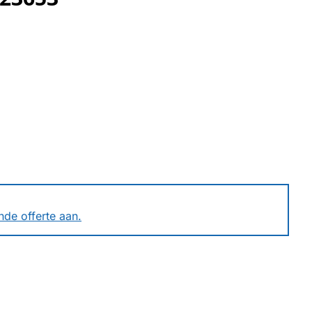
ende offerte aan.