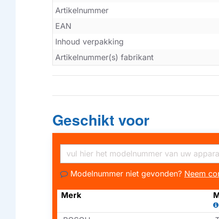
Artikelnummer
EAN
Inhoud verpakking
Artikelnummer(s) fabrikant
Geschikt voor
Modelnummer niet gevonden?
Neem con
Merk
M