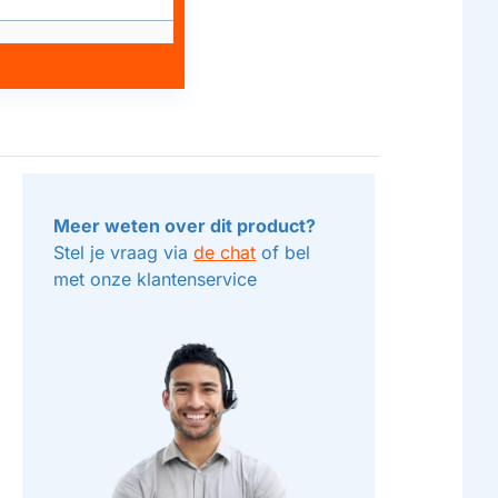
Meer weten over dit product?
Stel je vraag via
de chat
of bel
met onze klantenservice