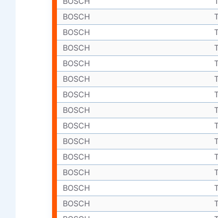
BOSCH
BOSCH
BOSCH
BOSCH
BOSCH
BOSCH
BOSCH
BOSCH
BOSCH
BOSCH
BOSCH
BOSCH
BOSCH
BOSCH