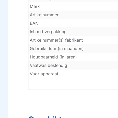
Merk
Artikelnummer
EAN
Inhoud verpakking
Artikelnummer(s) fabrikant
Gebruiksduur (in maanden)
Houdbaarheid (in jaren)
Vaatwas bestendig
Voor apparaat