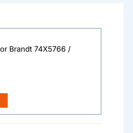
voor Brandt 74X5766 /