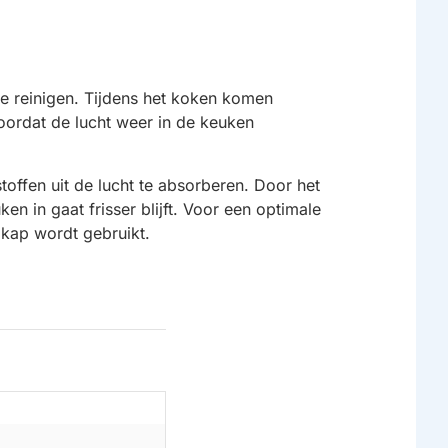
te reinigen. Tijdens het koken komen
voordat de lucht weer in de keuken
offen uit de lucht te absorberen. Door het
 in gaat frisser blijft. Voor een optimale
gkap wordt gebruikt.