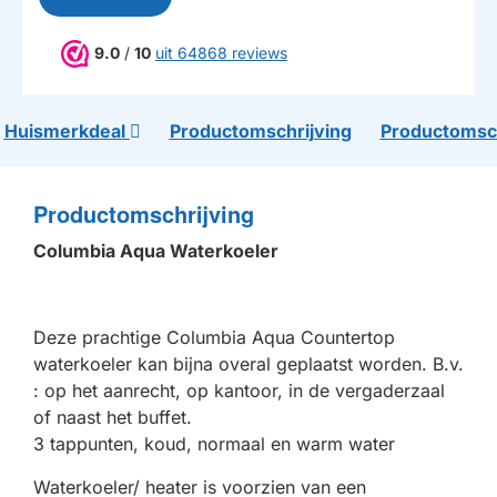
9.0
/
10
uit 64868 reviews
Huismerkdeal
Productomschrijving
Productomsch
Productomschrijving
Columbia Aqua Waterkoeler
Deze prachtige Columbia Aqua Countertop
waterkoeler kan bijna overal geplaatst worden. B.v.
: op het aanrecht, op kantoor, in de vergaderzaal
of naast het buffet.
3 tappunten, koud, normaal en warm water
Waterkoeler/ heater is voorzien van een