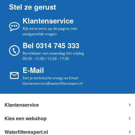
Stel ze gerust
Klantenservice
Kijk eerst eens op de pagina met
veelgestelde vragen
Bel 0314 745 333
Bereikbaar van maandag t/m vrijdag
09.00 - 12.00 / 13.00 - 17.00
E-Mail
Stel je technische vraag via Email
klantenservice@waterfilterexpert.nl
Klantenservice
Kies een webshop
Waterfilterexpert.nl