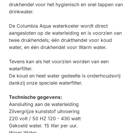
drukhendel voor het hygienisch en snel tappen van
drinkwater.
De Columbia Aqua waterkoeler wordt direct
aangesloten op de waterleiding en is voorzien van
twee drukhendels; één drukthendel voor koud
water, en één drukhendel voor Warm water.
Tevens kan als het voorzien worden van een
waterfilter.
De koud en heet water gedeelte is onderhoudsvrij
dankzij onze speciale waterfilter.
Technische gegevens:
Aansluiting aan de waterleiding
Zilvergrijze kunststof uitvoering
220 volt / 50 HZ 120 - 430 watt
Gekoeld water. 15 liter per uur.
Warm Water.