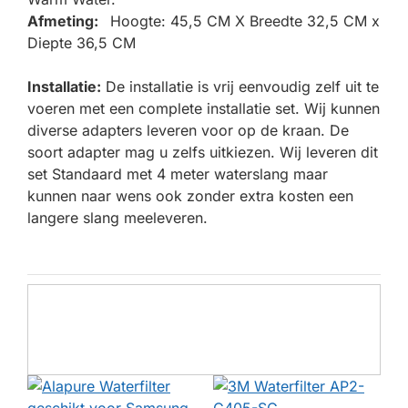
Afmeting:
Hoogte: 45,5 CM X Breedte 32,5 CM x
Diepte 36,5 CM
Installatie:
De installatie is vrij eenvoudig zelf uit te
voeren met een complete installatie set. Wij kunnen
diverse adapters leveren voor op de kraan. De
soort adapter mag u zelfs uitkiezen. Wij leveren dit
set Standaard met 4 meter waterslang maar
kunnen naar wens ook zonder extra kosten een
langere slang meeleveren.