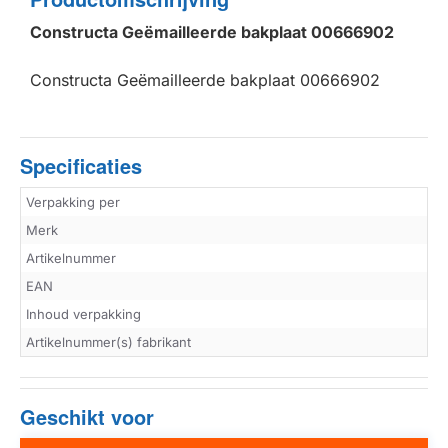
Constructa Geëmailleerde bakplaat 00666902
Constructa Geëmailleerde bakplaat 00666902
Specificaties
Verpakking per
Merk
Artikelnummer
EAN
Inhoud verpakking
Artikelnummer(s) fabrikant
Geschikt voor