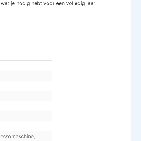
s wat je nodig hebt voor een volledig jaar
ressomaschine,