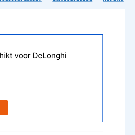
chikt voor DeLonghi