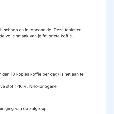
schoon en in topconditie. Deze tabletten
de volle smaak van je favoriete koffie.
r dan 10 kopjes koffie per dag) is het aan te
e stof 1-10%, Niet-ionogene
iniging van de zetgroep.