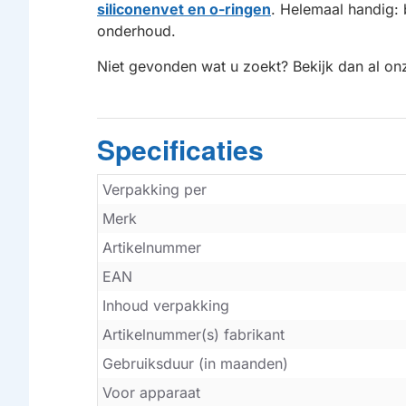
siliconenvet en o-ringen
. Helemaal handig:
onderhoud.
Niet gevonden wat u zoekt? Bekijk dan al o
Specificaties
Verpakking per
Merk
Artikelnummer
EAN
Inhoud verpakking
Artikelnummer(s) fabrikant
Gebruiksduur (in maanden)
Voor apparaat