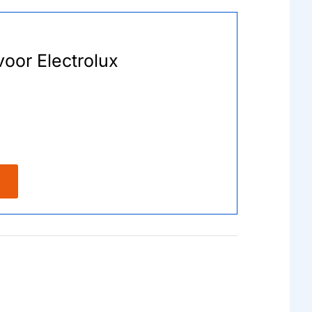
oor Electrolux