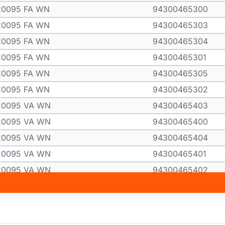
20095 FA WN
94300465300
20095 FA WN
94300465303
20095 FA WN
94300465304
20095 FA WN
94300465301
20095 FA WN
94300465305
20095 FA WN
94300465302
20095 VA WN
94300465403
20095 VA WN
94300465400
20095 VA WN
94300465404
20095 VA WN
94300465401
20095 VA WN
94300465402
31345 GM MN
94300309001
31345 GM WN
94300308901
31345 GM-MN
94300309001