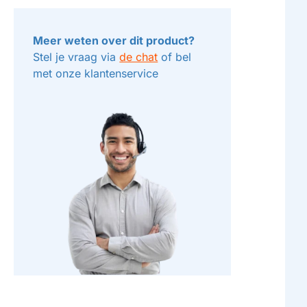
Meer weten over dit product?
Stel je vraag via
de chat
of bel
met onze klantenservice