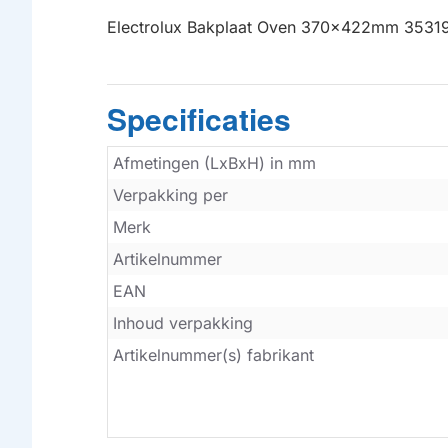
Electrolux Bakplaat Oven 370x422mm 353
Specificaties
Afmetingen (LxBxH) in mm
Verpakking per
Merk
Artikelnummer
EAN
Inhoud verpakking
Artikelnummer(s) fabrikant